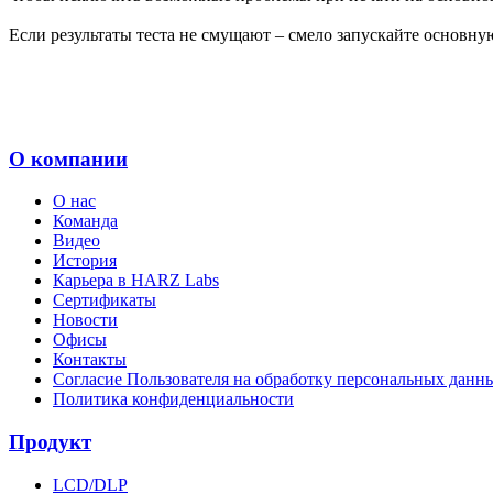
Если результаты теста не смущают – смело запускайте основну
О компании
О нас
Команда
Видео
История
Карьера в HARZ Labs
Сертификаты
Новости
Офисы
Контакты
Согласие Пользователя на обработку персональных данн
Политика конфиденциальности
Продукт
LCD/DLP