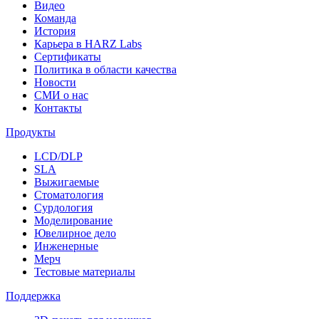
Видео
Команда
История
Карьера в HARZ Labs
Сертификаты
Политика в области качества
Новости
СМИ о нас
Контакты
Продукты
LCD/DLP
SLA
Выжигаемые
Стоматология
Сурдология
Моделирование
Ювелирное дело
Инженерные
Мерч
Тестовые материалы
Поддержка