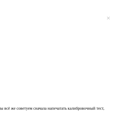
ы всё же советуем сначала напечатать калибровочный тест,