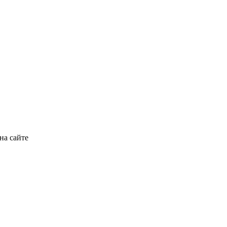
на сайте