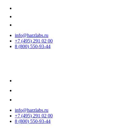
info@harzlabs.ru
+7 (495) 291 02 00
8 (800) 550-93-44
info@harzlabs.ru
+7 (495) 291 02 00
8 (800) 550-93-44