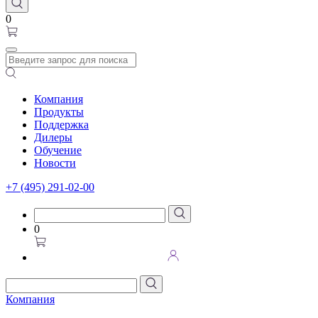
0
Компания
Продукты
Поддержка
Дилеры
Обучение
Новости
+7 (495) 291-02-00
0
Компания