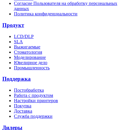
Согласие Пользователя на обработку персональных
данных
Политика конфиденциальности
Продукт
LCD/DLP
SLA
Выжигаемые
Стоматология
Моделирование
Ювелирное дело
Промышленность
Поддержка
Постобработка
Работа с продуктом
Настройки принтеров
Покупка
Доставка
Служба поддержки
Дилеры