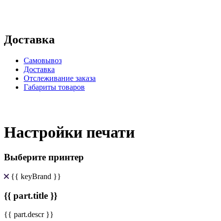
Доставка
Самовывоз
Доставка
Отслеживание заказа
Габариты товаров
Настройки печати
Выберите принтер
{{ keyBrand }}
{{ part.title }}
{{ part.descr }}