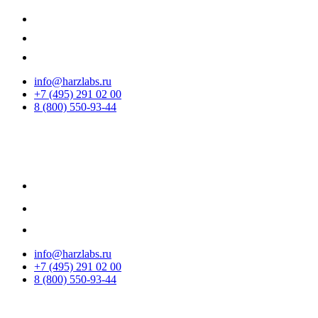
info@harzlabs.ru
+7 (495) 291 02 00
8 (800) 550-93-44
info@harzlabs.ru
+7 (495) 291 02 00
8 (800) 550-93-44