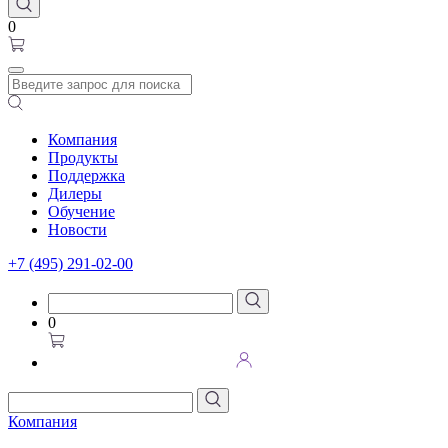
0
Компания
Продукты
Поддержка
Дилеры
Обучение
Новости
+7 (495) 291-02-00
0
Компания