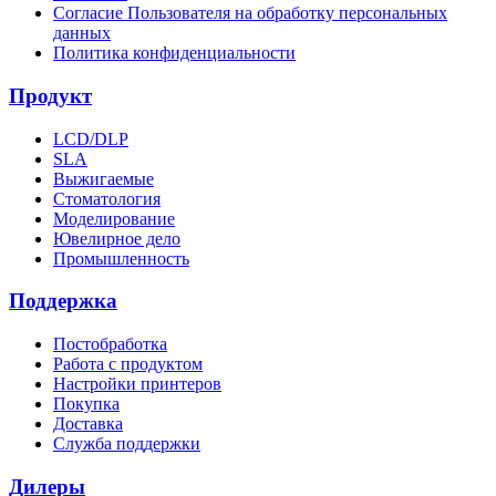
Согласие Пользователя на обработку персональных
данных
Политика конфиденциальности
Продукт
LCD/DLP
SLA
Выжигаемые
Стоматология
Моделирование
Ювелирное дело
Промышленность
Поддержка
Постобработка
Работа с продуктом
Настройки принтеров
Покупка
Доставка
Служба поддержки
Дилеры