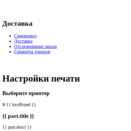
Доставка
Самовывоз
Доставка
Отслеживание заказа
Габариты товаров
Настройки печати
Выберите принтер
{{ keyBrand }}
{{ part.title }}
{{ part.descr }}