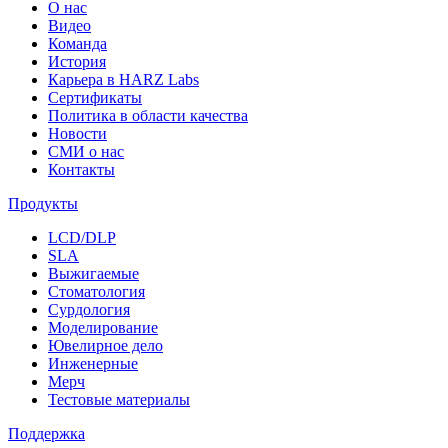
О нас
Видео
Команда
История
Карьера в HARZ Labs
Сертификаты
Политика в области качества
Новости
СМИ о нас
Контакты
Продукты
LCD/DLP
SLA
Выжигаемые
Стоматология
Сурдология
Моделирование
Ювелирное дело
Инженерные
Мерч
Тестовые материалы
Поддержка