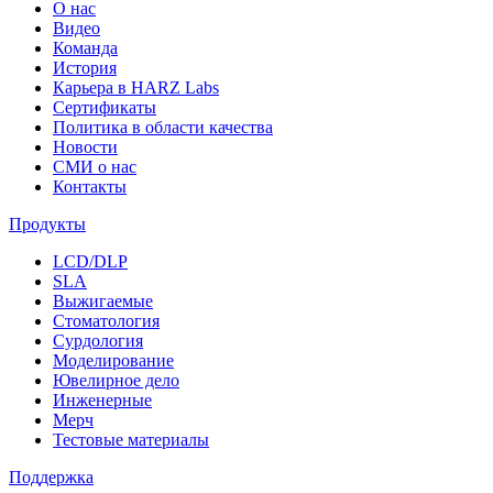
О нас
Видео
Команда
История
Карьера в HARZ Labs
Сертификаты
Политика в области качества
Новости
СМИ о нас
Контакты
Продукты
LCD/DLP
SLA
Выжигаемые
Стоматология
Сурдология
Моделирование
Ювелирное дело
Инженерные
Мерч
Тестовые материалы
Поддержка