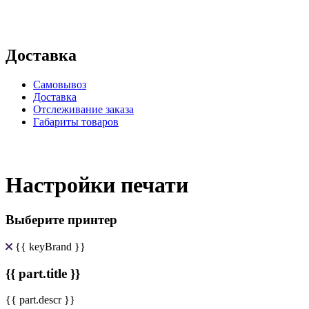
Доставка
Самовывоз
Доставка
Отслеживание заказа
Габариты товаров
Настройки печати
Выберите принтер
{{ keyBrand }}
{{ part.title }}
{{ part.descr }}