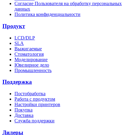
Согласие Пользователя на обработку персональных
данных
Политика конфиденциальности
Продукт
LCD/DLP
SLA
Выжигаемые
Стоматология
Моделирование
Ювелирное дело
Промышленность
Поддержка
Постобработка
Работа с продуктом
Настройки принтеров
Покупка
Доставка
Служба поддержки
Дилеры