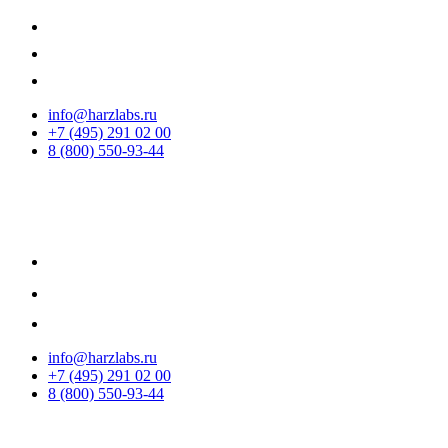
info@harzlabs.ru
+7 (495) 291 02 00
8 (800) 550-93-44
info@harzlabs.ru
+7 (495) 291 02 00
8 (800) 550-93-44