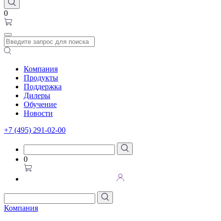
0
Компания
Продукты
Поддержка
Дилеры
Обучение
Новости
+7 (495) 291-02-00
0
Компания