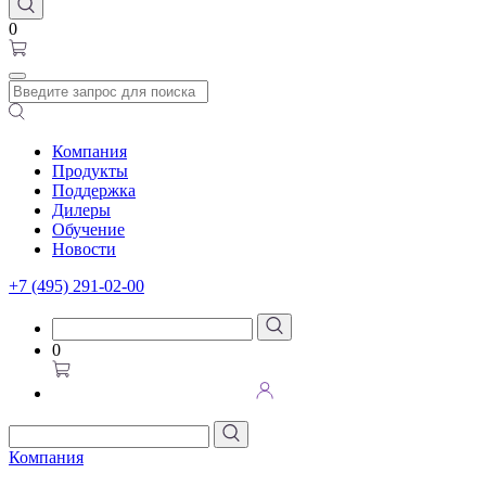
0
Компания
Продукты
Поддержка
Дилеры
Обучение
Новости
+7 (495) 291-02-00
0
Компания