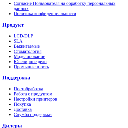
Согласие Пользователя на обработку персональных
данных
Политика конфиденциальности
Продукт
LCD/DLP
SLA
Выжигаемые
Стоматология
Моделирование
Ювелирное дело
Промышленность
Поддержка
Постобработка
Работа с продуктом
Настройки принтеров
Покупка
Доставка
Служба поддержки
Дилеры