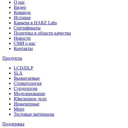
О нас
Видео
Команда
История
Карьера в HARZ Labs
Сертификаты
Политика в области качества
Новости
СМИ о нас
Контакты
Продукты
LCD/DLP
SLA
Выжигаемые
Стоматология
Сурдология
Моделирование
Ювелирное дело
Инженерные
Мерч
Тестовые материалы
Поддержка