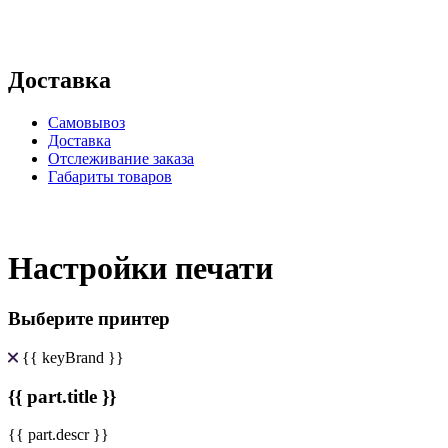
Доставка
Самовывоз
Доставка
Отслеживание заказа
Габариты товаров
Настройки печати
Выберите принтер
{{ keyBrand }}
{{ part.title }}
{{ part.descr }}