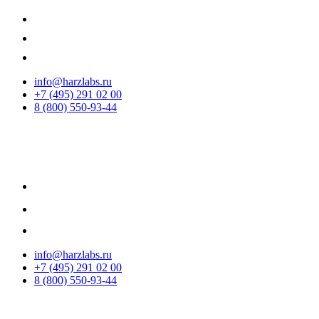
info@harzlabs.ru
+7 (495) 291 02 00
8 (800) 550-93-44
info@harzlabs.ru
+7 (495) 291 02 00
8 (800) 550-93-44