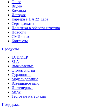
О нас
Видео
Команда
История
Карьера в HARZ Labs
Сертификаты
Политика в области качества
Новости
СМИ о нас
Контакты
Продукты
LCD/DLP
SLA
Выжигаемые
Стоматология
Сурдология
Моделирование
Ювелирное дело
Инженерные
Мерч
Тестовые материалы
Поддержка