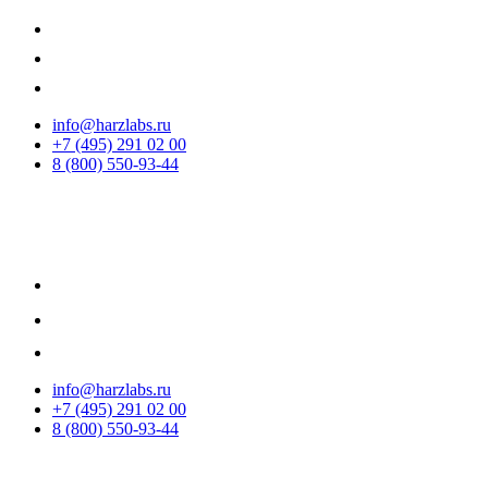
info@harzlabs.ru
+7 (495) 291 02 00
8 (800) 550-93-44
info@harzlabs.ru
+7 (495) 291 02 00
8 (800) 550-93-44