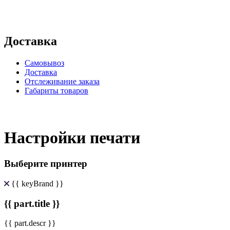
Доставка
Самовывоз
Доставка
Отслеживание заказа
Габариты товаров
Настройки печати
Выберите принтер
{{ keyBrand }}
{{ part.title }}
{{ part.descr }}