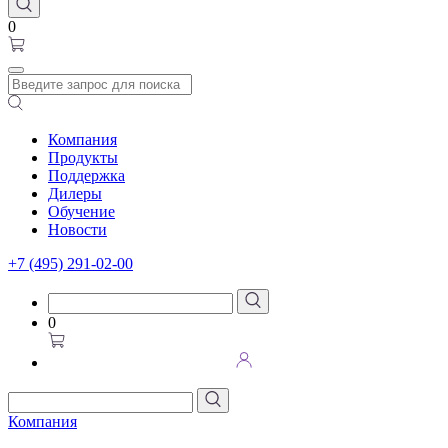
0
Компания
Продукты
Поддержка
Дилеры
Обучение
Новости
+7 (495) 291-02-00
0
Компания