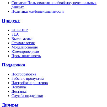
Согласие Пользователя на обработку персональных
данных
Политика конфиденциальности
Продукт
LCD/DLP
SLA
Выжигаемые
Стоматология
Моделирование
Ювелирное дело
Промышленность
Поддержка
Постобработка
Работа с продуктом
Настройки принтеров
Покупка
Доставка
Служба поддержки
Дилеры