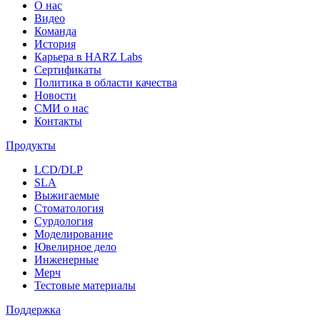
О нас
Видео
Команда
История
Карьера в HARZ Labs
Сертификаты
Политика в области качества
Новости
СМИ о нас
Контакты
Продукты
LCD/DLP
SLA
Выжигаемые
Стоматология
Сурдология
Моделирование
Ювелирное дело
Инженерные
Мерч
Тестовые материалы
Поддержка