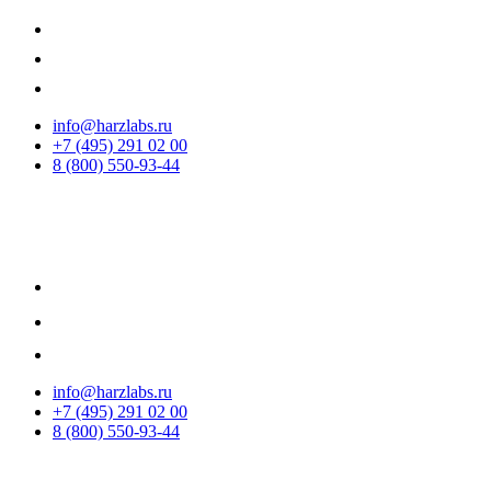
info@harzlabs.ru
+7 (495) 291 02 00
8 (800) 550-93-44
info@harzlabs.ru
+7 (495) 291 02 00
8 (800) 550-93-44