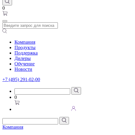
0
Компания
Продукты
Поддержка
Дилеры
Обучение
Новости
+7 (495) 291-02-00
0
Компания