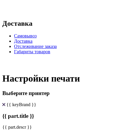
Доставка
Самовывоз
Доставка
Отслеживание заказа
Габариты товаров
Настройки печати
Выберите принтер
{{ keyBrand }}
{{ part.title }}
{{ part.descr }}