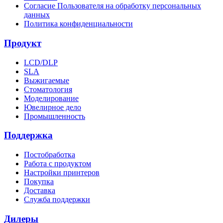
Согласие Пользователя на обработку персональных
данных
Политика конфиденциальности
Продукт
LCD/DLP
SLA
Выжигаемые
Стоматология
Моделирование
Ювелирное дело
Промышленность
Поддержка
Постобработка
Работа с продуктом
Настройки принтеров
Покупка
Доставка
Служба поддержки
Дилеры