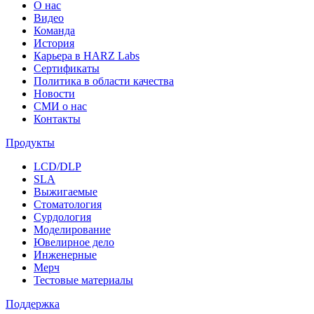
О нас
Видео
Команда
История
Карьера в HARZ Labs
Сертификаты
Политика в области качества
Новости
СМИ о нас
Контакты
Продукты
LCD/DLP
SLA
Выжигаемые
Стоматология
Сурдология
Моделирование
Ювелирное дело
Инженерные
Мерч
Тестовые материалы
Поддержка