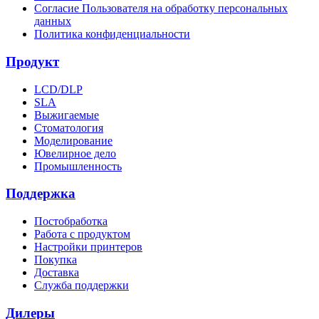
Согласие Пользователя на обработку персональных
данных
Политика конфиденциальности
Продукт
LCD/DLP
SLA
Выжигаемые
Стоматология
Моделирование
Ювелирное дело
Промышленность
Поддержка
Постобработка
Работа с продуктом
Настройки принтеров
Покупка
Доставка
Служба поддержки
Дилеры