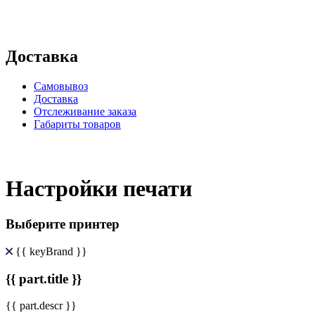
Доставка
Самовывоз
Доставка
Отслеживание заказа
Габариты товаров
Настройки печати
Выберите принтер
{{ keyBrand }}
{{ part.title }}
{{ part.descr }}