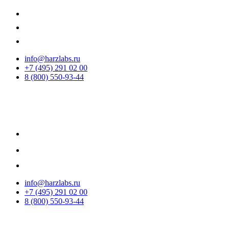
info@harzlabs.ru
+7 (495) 291 02 00
8 (800) 550-93-44
info@harzlabs.ru
+7 (495) 291 02 00
8 (800) 550-93-44