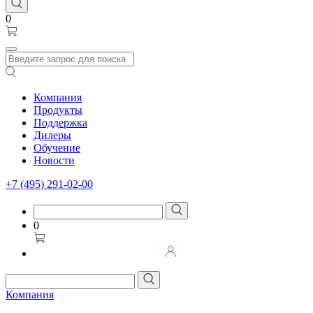
0
Компания
Продукты
Поддержка
Дилеры
Обучение
Новости
+7 (495) 291-02-00
0
Компания