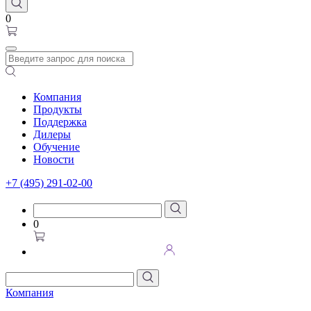
0
Компания
Продукты
Поддержка
Дилеры
Обучение
Новости
+7 (495) 291-02-00
0
Компания