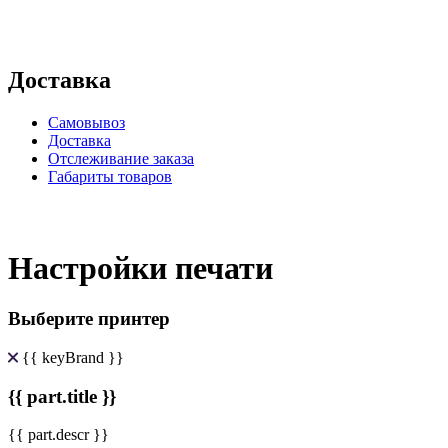
Доставка
Самовывоз
Доставка
Отслеживание заказа
Габариты товаров
Настройки печати
Выберите принтер
{{ keyBrand }}
{{ part.title }}
{{ part.descr }}