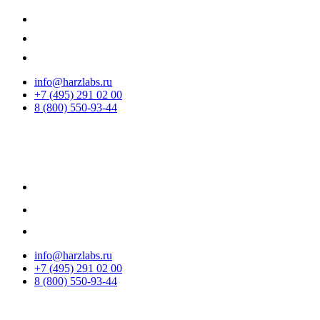
info@harzlabs.ru
+7 (495) 291 02 00
8 (800) 550-93-44
info@harzlabs.ru
+7 (495) 291 02 00
8 (800) 550-93-44