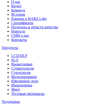
О нас
Видео
Команда
История
Карьера в HARZ Labs
Сертификаты
Политика в области качества
Новости
СМИ о нас
Контакты
Продукты
LCD/DLP
SLA
Выжигаемые
Стоматология
Сурдология
Моделирование
Ювелирное дело
Инженерные
Мерч
Тестовые материалы
Поддержка