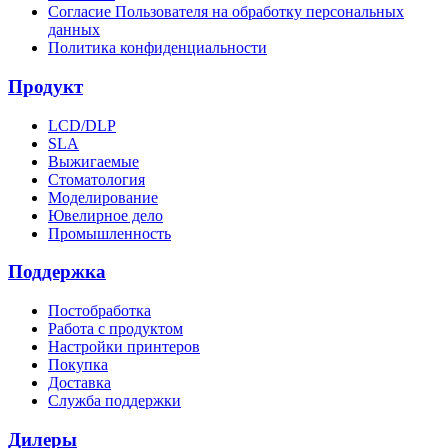
Согласие Пользователя на обработку персональных
данных
Политика конфиденциальности
Продукт
LCD/DLP
SLA
Выжигаемые
Стоматология
Моделирование
Ювелирное дело
Промышленность
Поддержка
Постобработка
Работа с продуктом
Настройки принтеров
Покупка
Доставка
Служба поддержки
Дилеры