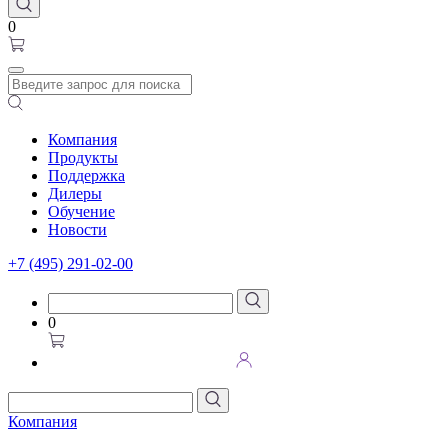
0
Компания
Продукты
Поддержка
Дилеры
Обучение
Новости
+7 (495) 291-02-00
0
Компания