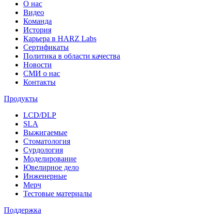
О нас
Видео
Команда
История
Карьера в HARZ Labs
Сертификаты
Политика в области качества
Новости
СМИ о нас
Контакты
Продукты
LCD/DLP
SLA
Выжигаемые
Стоматология
Сурдология
Моделирование
Ювелирное дело
Инженерные
Мерч
Тестовые материалы
Поддержка