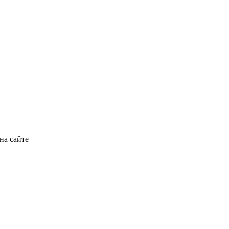
на сайте