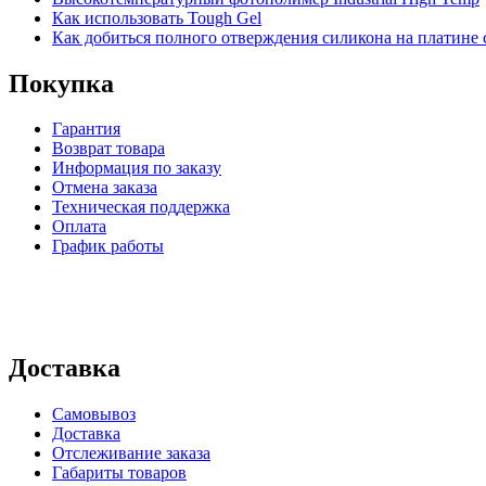
Как использовать Tough Gel
Как добиться полного отверждения силикона на платине с
Покупка
Гарантия
Возврат товара
Информация по заказу
Отмена заказа
Техническая поддержка
Оплата
График работы
Доставка
Самовывоз
Доставка
Отслеживание заказа
Габариты товаров