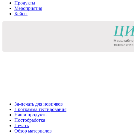
Продукты
Мероприятия
Кейсы
3д-печать для новичков
Программа тестирования
Наши продукты
Постобработка
Печать
Обзор материалов