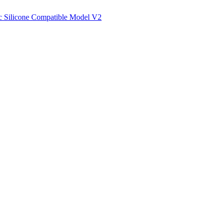
 Silicone Compatible Model V2