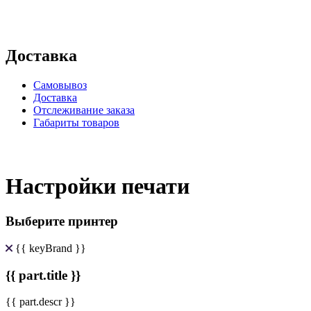
Доставка
Самовывоз
Доставка
Отслеживание заказа
Габариты товаров
Настройки печати
Выберите принтер
{{ keyBrand }}
{{ part.title }}
{{ part.descr }}