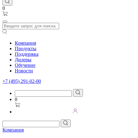
0
Компания
Продукты
Поддержка
Дилеры
Обучение
Новости
+7 (495) 291-02-00
0
Компания