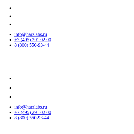
info@harzlabs.ru
+7 (495) 291 02 00
8 (800) 550-93-44
info@harzlabs.ru
+7 (495) 291 02 00
8 (800) 550-93-44