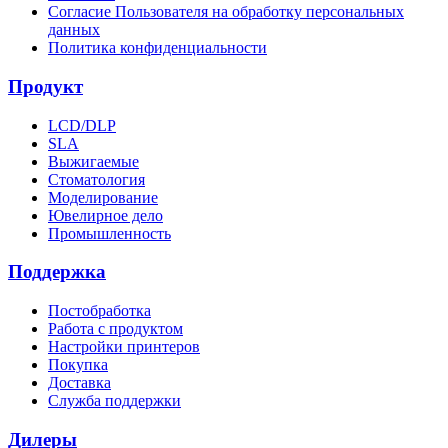
Согласие Пользователя на обработку персональных
данных
Политика конфиденциальности
Продукт
LCD/DLP
SLA
Выжигаемые
Стоматология
Моделирование
Ювелирное дело
Промышленность
Поддержка
Постобработка
Работа с продуктом
Настройки принтеров
Покупка
Доставка
Служба поддержки
Дилеры