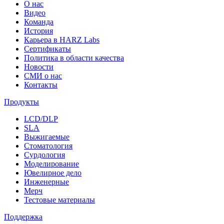
О нас
Видео
Команда
История
Карьера в HARZ Labs
Сертификаты
Политика в области качества
Новости
СМИ о нас
Контакты
Продукты
LCD/DLP
SLA
Выжигаемые
Стоматология
Сурдология
Моделирование
Ювелирное дело
Инженерные
Мерч
Тестовые материалы
Поддержка