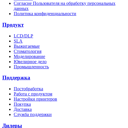
Согласие Пользователя на обработку персональных
данных
Политика конфиденциальности
Продукт
LCD/DLP
SLA
Выжигаемые
Стоматология
Моделирование
Ювелирное дело
Промышленность
Поддержка
Постобработка
Работа с продуктом
Настройки принтеров
Покупка
Доставка
Служба поддержки
Дилеры