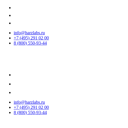
info@harzlabs.ru
+7 (495) 291 02 00
8 (800) 550-93-44
info@harzlabs.ru
+7 (495) 291 02 00
8 (800) 550-93-44