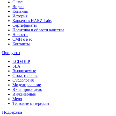
О нас
Видео
Команда
История
Карьера в HARZ Labs
Сертификаты
Политика в области качества
Новости
СМИ о нас
Контакты
Продукты
LCD/DLP
SLA
Выжигаемые
Стоматология
Сурдология
Моделирование
Ювелирное дело
Инженерные
Мерч
Тестовые материалы
Поддержка