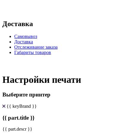
Доставка
Самовывоз
Доставка
Отслеживание заказа
Габариты товаров
Настройки печати
Выберите принтер
{{ keyBrand }}
{{ part.title }}
{{ part.descr }}