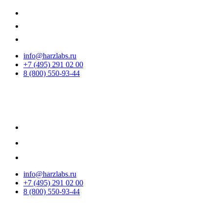
info@harzlabs.ru
+7 (495) 291 02 00
8 (800) 550-93-44
info@harzlabs.ru
+7 (495) 291 02 00
8 (800) 550-93-44