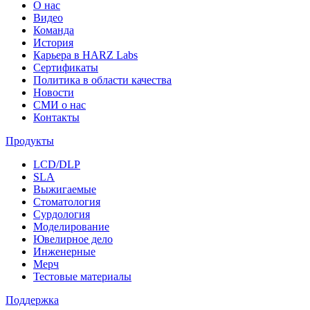
О нас
Видео
Команда
История
Карьера в HARZ Labs
Сертификаты
Политика в области качества
Новости
СМИ о нас
Контакты
Продукты
LCD/DLP
SLA
Выжигаемые
Стоматология
Сурдология
Моделирование
Ювелирное дело
Инженерные
Мерч
Тестовые материалы
Поддержка