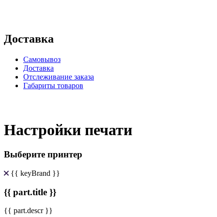
Доставка
Самовывоз
Доставка
Отслеживание заказа
Габариты товаров
Настройки печати
Выберите принтер
{{ keyBrand }}
{{ part.title }}
{{ part.descr }}