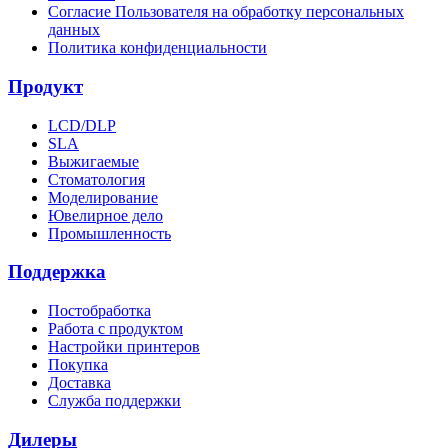
Согласие Пользователя на обработку персональных
данных
Политика конфиденциальности
Продукт
LCD/DLP
SLA
Выжигаемые
Стоматология
Моделирование
Ювелирное дело
Промышленность
Поддержка
Постобработка
Работа с продуктом
Настройки принтеров
Покупка
Доставка
Служба поддержки
Дилеры