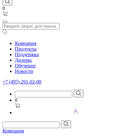
0
Компания
Продукты
Поддержка
Дилеры
Обучение
Новости
+7 (495) 291-02-00
0
Компания