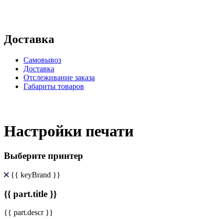
Доставка
Самовывоз
Доставка
Отслеживание заказа
Габариты товаров
Настройки печати
Выберите принтер
{{ keyBrand }}
{{ part.title }}
{{ part.descr }}