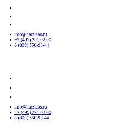
info@harzlabs.ru
+7 (495) 291 02 00
8 (800) 550-93-44
info@harzlabs.ru
+7 (495) 291 02 00
8 (800) 550-93-44