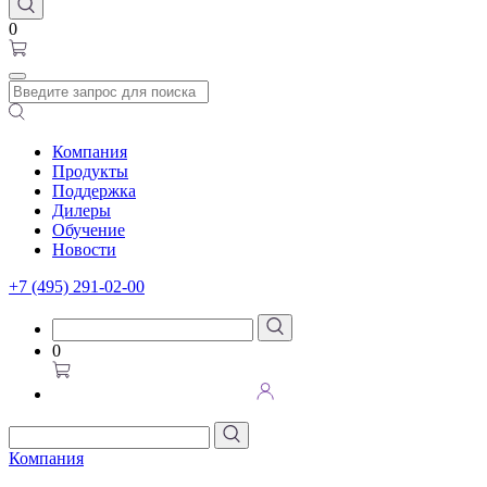
0
Компания
Продукты
Поддержка
Дилеры
Обучение
Новости
+7 (495) 291-02-00
0
Компания