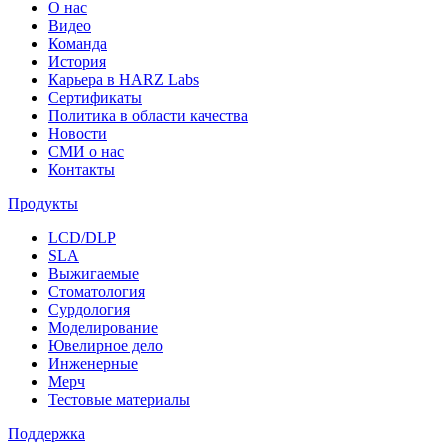
О нас
Видео
Команда
История
Карьера в HARZ Labs
Сертификаты
Политика в области качества
Новости
СМИ о нас
Контакты
Продукты
LCD/DLP
SLA
Выжигаемые
Стоматология
Сурдология
Моделирование
Ювелирное дело
Инженерные
Мерч
Тестовые материалы
Поддержка