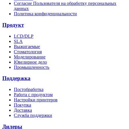
Согласие Пользователя на обработку персональных
данных
Политика конфиденциальности
Продукт
LCD/DLP
SLA
Выжигаемые
Стоматология
Моделирование
Ювелирное дело
Промышленность
Поддержка
Постобработка
Работа с продуктом
Настройки принтеров
Покупка
Доставка
Служба поддержки
Дилеры