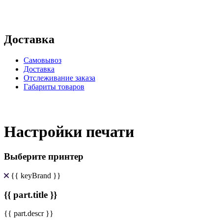
Доставка
Самовывоз
Доставка
Отслеживание заказа
Габариты товаров
Настройки печати
Выберите принтер
{{ keyBrand }}
{{ part.title }}
{{ part.descr }}