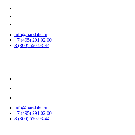
info@harzlabs.ru
+7 (495) 291 02 00
8 (800) 550-93-44
info@harzlabs.ru
+7 (495) 291 02 00
8 (800) 550-93-44