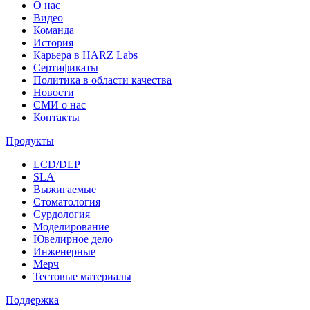
О нас
Видео
Команда
История
Карьера в HARZ Labs
Сертификаты
Политика в области качества
Новости
СМИ о нас
Контакты
Продукты
LCD/DLP
SLA
Выжигаемые
Стоматология
Сурдология
Моделирование
Ювелирное дело
Инженерные
Мерч
Тестовые материалы
Поддержка