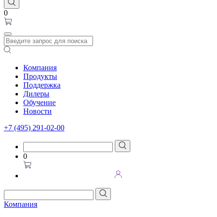
0
Компания
Продукты
Поддержка
Дилеры
Обучение
Новости
+7 (495) 291-02-00
0
Компания