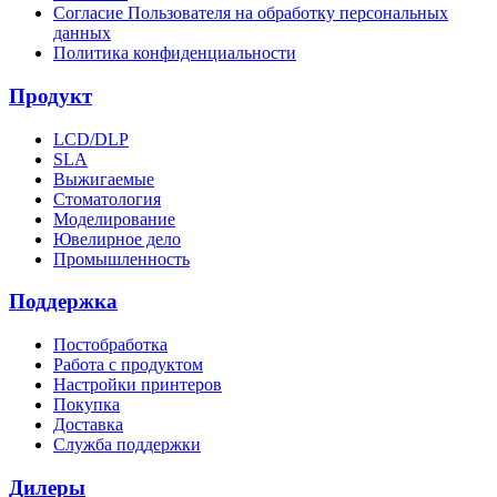
Согласие Пользователя на обработку персональных
данных
Политика конфиденциальности
Продукт
LCD/DLP
SLA
Выжигаемые
Стоматология
Моделирование
Ювелирное дело
Промышленность
Поддержка
Постобработка
Работа с продуктом
Настройки принтеров
Покупка
Доставка
Служба поддержки
Дилеры