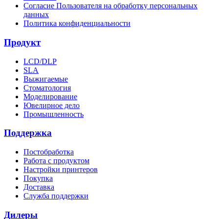
Согласие Пользователя на обработку персональных
данных
Политика конфиденциальности
Продукт
LCD/DLP
SLA
Выжигаемые
Стоматология
Моделирование
Ювелирное дело
Промышленность
Поддержка
Постобработка
Работа с продуктом
Настройки принтеров
Покупка
Доставка
Служба поддержки
Дилеры