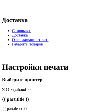
Доставка
Самовывоз
Доставка
Отслеживание заказа
Габариты товаров
Настройки печати
Выберите принтер
{{ keyBrand }}
{{ part.title }}
{{ part.descr }}