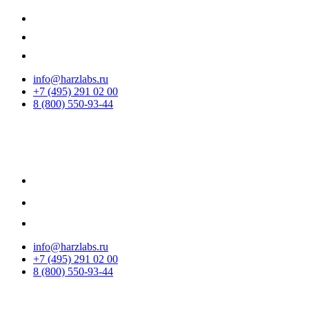
info@harzlabs.ru
+7 (495) 291 02 00
8 (800) 550-93-44
info@harzlabs.ru
+7 (495) 291 02 00
8 (800) 550-93-44