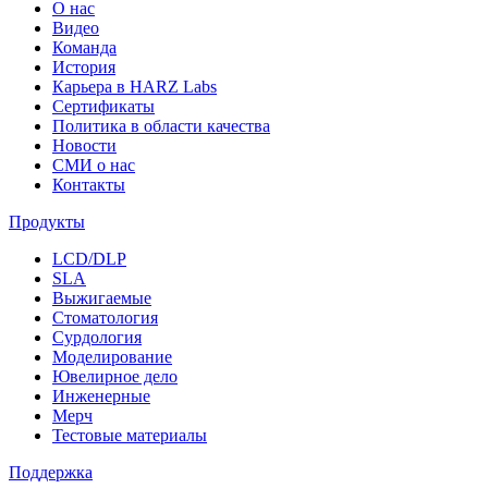
О нас
Видео
Команда
История
Карьера в HARZ Labs
Сертификаты
Политика в области качества
Новости
СМИ о нас
Контакты
Продукты
LCD/DLP
SLA
Выжигаемые
Стоматология
Сурдология
Моделирование
Ювелирное дело
Инженерные
Мерч
Тестовые материалы
Поддержка