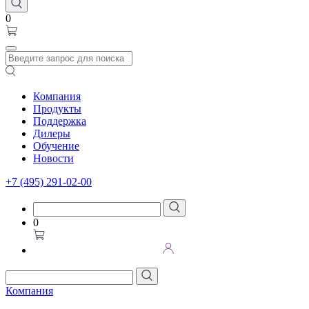
0
Компания
Продукты
Поддержка
Дилеры
Обучение
Новости
+7 (495) 291-02-00
0
Компания