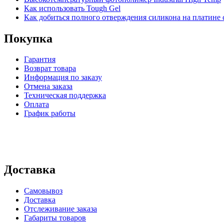
Как использовать Tough Gel
Как добиться полного отверждения силикона на платине с
Покупка
Гарантия
Возврат товара
Информация по заказу
Отмена заказа
Техническая поддержка
Оплата
График работы
Доставка
Самовывоз
Доставка
Отслеживание заказа
Габариты товаров