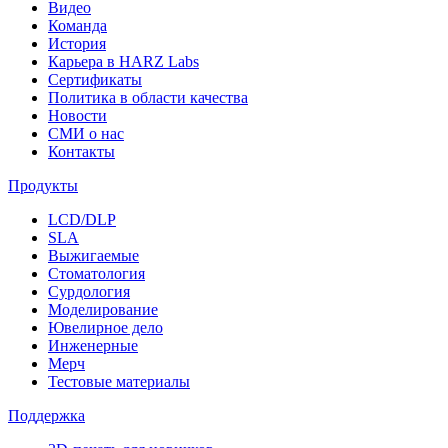
Видео
Команда
История
Карьера в HARZ Labs
Сертификаты
Политика в области качества
Новости
СМИ о нас
Контакты
Продукты
LCD/DLP
SLA
Выжигаемые
Стоматология
Сурдология
Моделирование
Ювелирное дело
Инженерные
Мерч
Тестовые материалы
Поддержка