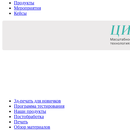
Продукты
Мероприятия
Кейсы
3д-печать для новичков
Программа тестирования
Наши продукты
Постобработка
Печать
Обзор материалов