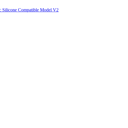
 Silicone Compatible Model V2