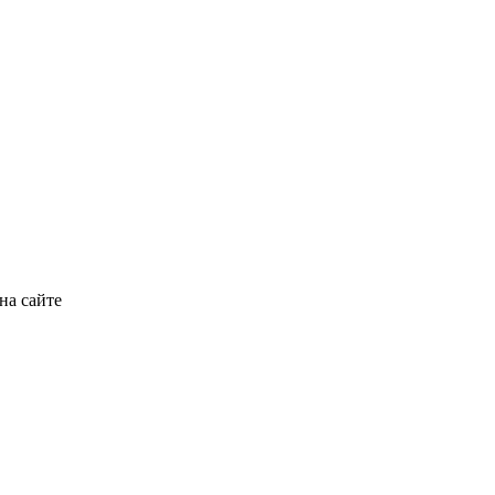
на сайте