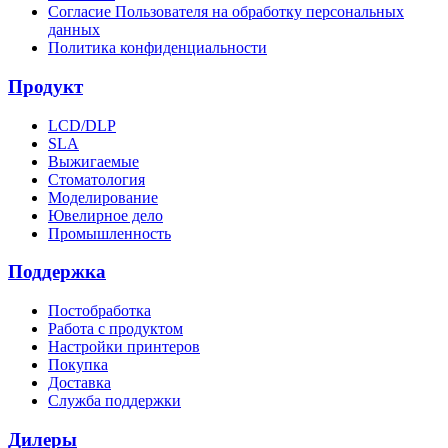
Согласие Пользователя на обработку персональных
данных
Политика конфиденциальности
Продукт
LCD/DLP
SLA
Выжигаемые
Стоматология
Моделирование
Ювелирное дело
Промышленность
Поддержка
Постобработка
Работа с продуктом
Настройки принтеров
Покупка
Доставка
Служба поддержки
Дилеры