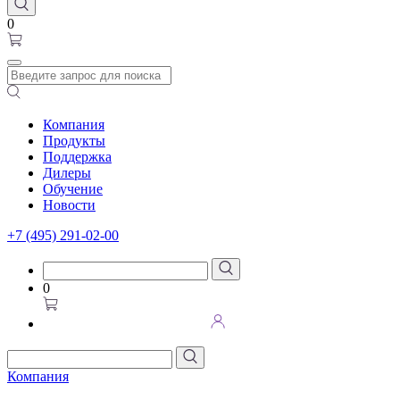
0
Компания
Продукты
Поддержка
Дилеры
Обучение
Новости
+7 (495) 291-02-00
0
Компания