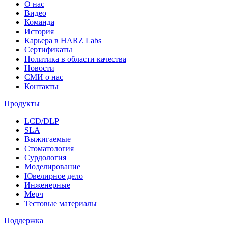
О нас
Видео
Команда
История
Карьера в HARZ Labs
Сертификаты
Политика в области качества
Новости
СМИ о нас
Контакты
Продукты
LCD/DLP
SLA
Выжигаемые
Стоматология
Сурдология
Моделирование
Ювелирное дело
Инженерные
Мерч
Тестовые материалы
Поддержка