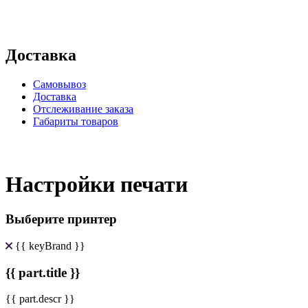
Доставка
Самовывоз
Доставка
Отслеживание заказа
Габариты товаров
Настройки печати
Выберите принтер
{{ keyBrand }}
{{ part.title }}
{{ part.descr }}