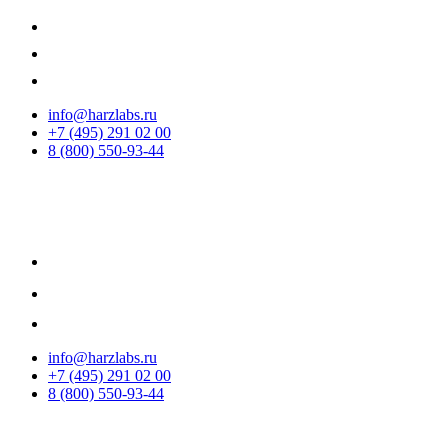
info@harzlabs.ru
+7 (495) 291 02 00
8 (800) 550-93-44
info@harzlabs.ru
+7 (495) 291 02 00
8 (800) 550-93-44