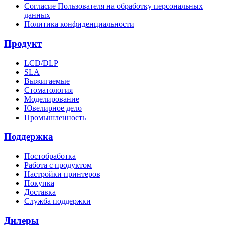
Согласие Пользователя на обработку персональных
данных
Политика конфиденциальности
Продукт
LCD/DLP
SLA
Выжигаемые
Стоматология
Моделирование
Ювелирное дело
Промышленность
Поддержка
Постобработка
Работа с продуктом
Настройки принтеров
Покупка
Доставка
Служба поддержки
Дилеры