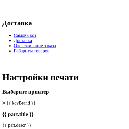
Доставка
Самовывоз
Доставка
Отслеживание заказа
Габариты товаров
Настройки печати
Выберите принтер
{{ keyBrand }}
{{ part.title }}
{{ part.descr }}