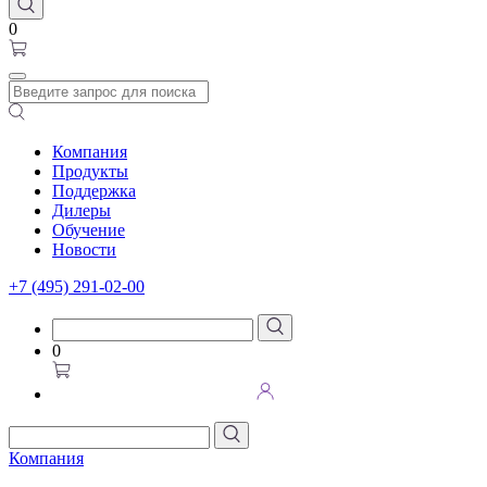
0
Компания
Продукты
Поддержка
Дилеры
Обучение
Новости
+7 (495) 291-02-00
0
Компания