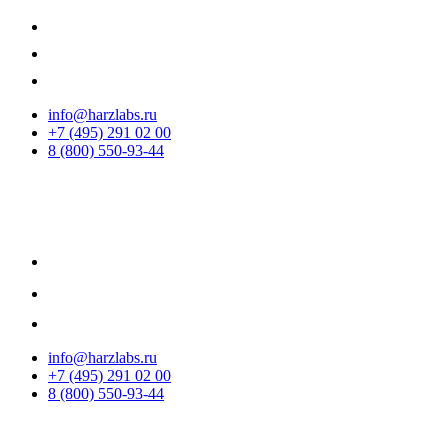
info@harzlabs.ru
+7 (495) 291 02 00
8 (800) 550-93-44
info@harzlabs.ru
+7 (495) 291 02 00
8 (800) 550-93-44