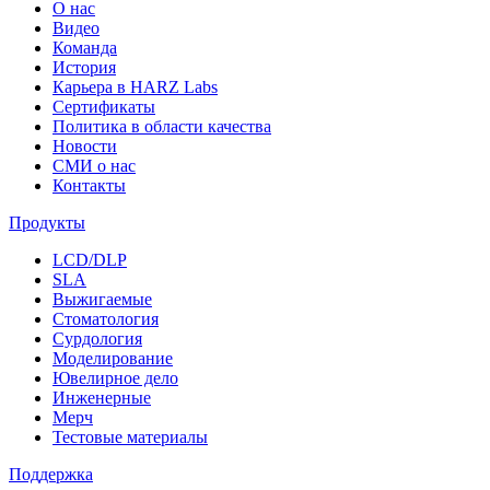
О нас
Видео
Команда
История
Карьера в HARZ Labs
Сертификаты
Политика в области качества
Новости
СМИ о нас
Контакты
Продукты
LCD/DLP
SLA
Выжигаемые
Стоматология
Сурдология
Моделирование
Ювелирное дело
Инженерные
Мерч
Тестовые материалы
Поддержка