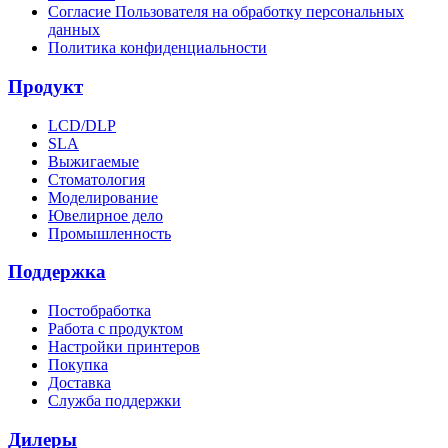
Согласие Пользователя на обработку персональных
данных
Политика конфиденциальности
Продукт
LCD/DLP
SLA
Выжигаемые
Стоматология
Моделирование
Ювелирное дело
Промышленность
Поддержка
Постобработка
Работа с продуктом
Настройки принтеров
Покупка
Доставка
Служба поддержки
Дилеры