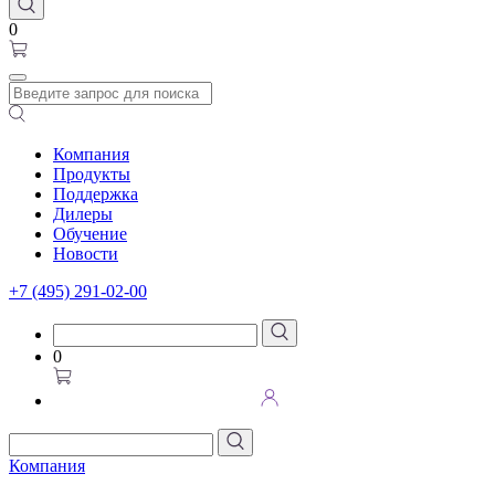
0
Компания
Продукты
Поддержка
Дилеры
Обучение
Новости
+7 (495) 291-02-00
0
Компания