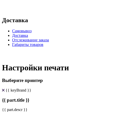
Доставка
Самовывоз
Доставка
Отслеживание заказа
Габариты товаров
Настройки печати
Выберите принтер
{{ keyBrand }}
{{ part.title }}
{{ part.descr }}