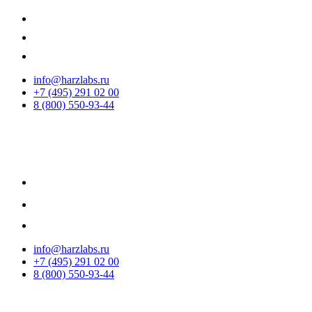
info@harzlabs.ru
+7 (495) 291 02 00
8 (800) 550-93-44
info@harzlabs.ru
+7 (495) 291 02 00
8 (800) 550-93-44