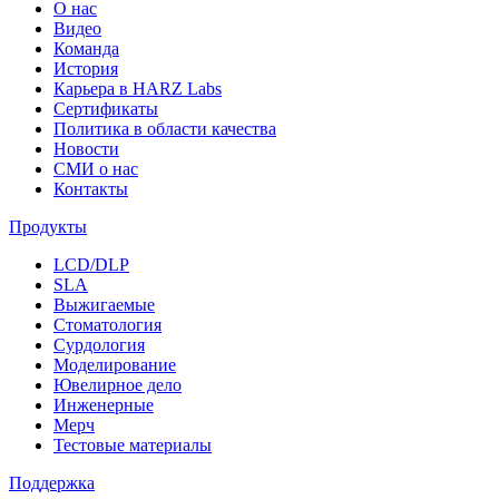
О нас
Видео
Команда
История
Карьера в HARZ Labs
Сертификаты
Политика в области качества
Новости
СМИ о нас
Контакты
Продукты
LCD/DLP
SLA
Выжигаемые
Стоматология
Сурдология
Моделирование
Ювелирное дело
Инженерные
Мерч
Тестовые материалы
Поддержка