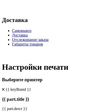
Доставка
Самовывоз
Доставка
Отслеживание заказа
Габариты товаров
Настройки печати
Выберите принтер
{{ keyBrand }}
{{ part.title }}
{{ part.descr }}