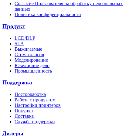
Согласие Пользователя на обработку персональных
данных
Политика конфиденциальности
Продукт
LCD/DLP
SLA
Выжигаемые
Стоматология
Моделирование
Ювелирное дело
Промышленность
Поддержка
Постобработка
Работа с продуктом
Настройки принтеров
Покупка
Доставка
Служба поддержки
Дилеры