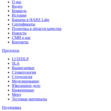
О нас
Видео
Команда
История
Карьера в HARZ Labs
Сертификаты
Политика в области качества
Новости
СМИ о нас
Контакты
Продукты
LCD/DLP
SLA
Выжигаемые
Стоматология
Сурдология
Моделирование
Ювелирное дело
Инженерные
Мерч
Тестовые материалы
Поддержка