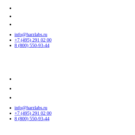
info@harzlabs.ru
+7 (495) 291 02 00
8 (800) 550-93-44
info@harzlabs.ru
+7 (495) 291 02 00
8 (800) 550-93-44