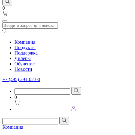
0
Компания
Продукты
Поддержка
Дилеры
Обучение
Новости
+7 (495) 291-02-00
0
Компания