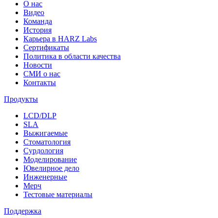
О нас
Видео
Команда
История
Карьера в HARZ Labs
Сертификаты
Политика в области качества
Новости
СМИ о нас
Контакты
Продукты
LCD/DLP
SLA
Выжигаемые
Стоматология
Сурдология
Моделирование
Ювелирное дело
Инженерные
Мерч
Тестовые материалы
Поддержка