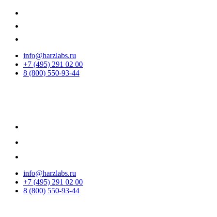
info@harzlabs.ru
+7 (495) 291 02 00
8 (800) 550-93-44
info@harzlabs.ru
+7 (495) 291 02 00
8 (800) 550-93-44