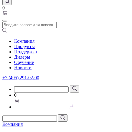
0
Компания
Продукты
Поддержка
Дилеры
Обучение
Новости
+7 (495) 291-02-00
0
Компания