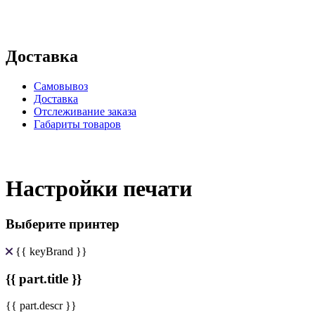
Доставка
Самовывоз
Доставка
Отслеживание заказа
Габариты товаров
Настройки печати
Выберите принтер
{{ keyBrand }}
{{ part.title }}
{{ part.descr }}