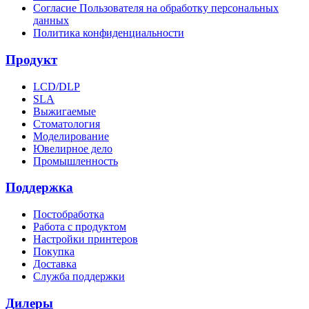
Согласие Пользователя на обработку персональных
данных
Политика конфиденциальности
Продукт
LCD/DLP
SLA
Выжигаемые
Стоматология
Моделирование
Ювелирное дело
Промышленность
Поддержка
Постобработка
Работа с продуктом
Настройки принтеров
Покупка
Доставка
Служба поддержки
Дилеры