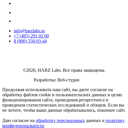
info@harzlabs.ru
+7 (495) 291 02 00
8 (800) 550-93-44
©2026, HARZ Labs. Все права защищены.
Разработка: Веб-студия
Realink
Продолжая использовать наш сайт, вы даете согласие на
обработку файлов cookie и пользовательских данных в целях
функционирования сайта, проведения ретаргетинга и
проведения статистических исследований и обзоров. Если вы
не хотите, чтобы ваши данные обрабатывались, покиньте сайт.
Даю согласие на
обработку персональных
данных и
политику
конфиденциальности