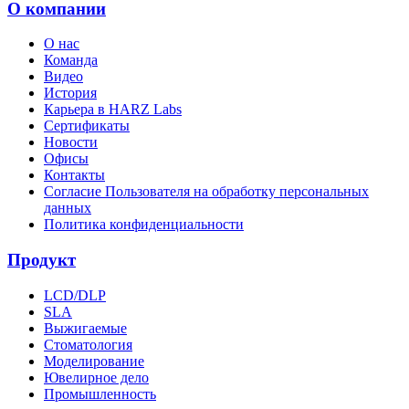
О компании
О нас
Команда
Видео
История
Карьера в HARZ Labs
Сертификаты
Новости
Офисы
Контакты
Согласие Пользователя на обработку персональных
данных
Политика конфиденциальности
Продукт
LCD/DLP
SLA
Выжигаемые
Стоматология
Моделирование
Ювелирное дело
Промышленность