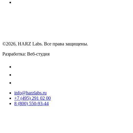
©2026, HARZ Labs. Все права защищены.
Разработка: Веб-студия
Realink
info@harzlabs.ru
+7 (495) 291 02 00
8 (800) 550-93-44