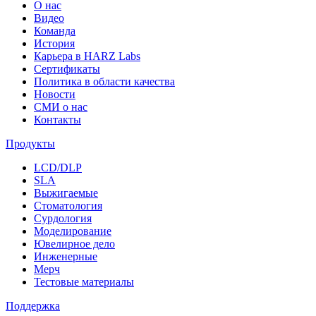
О нас
Видео
Команда
История
Карьера в HARZ Labs
Сертификаты
Политика в области качества
Новости
СМИ о нас
Контакты
Продукты
LCD/DLP
SLA
Выжигаемые
Стоматология
Сурдология
Моделирование
Ювелирное дело
Инженерные
Мерч
Тестовые материалы
Поддержка