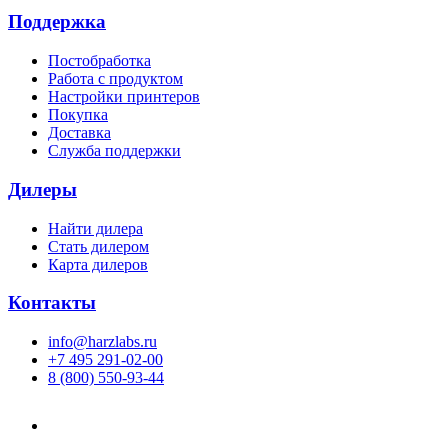
Поддержка
Постобработка
Работа с продуктом
Настройки принтеров
Покупка
Доставка
Служба поддержки
Дилеры
Найти дилера
Cтать дилером
Карта дилеров
Контакты
info@harzlabs.ru
+7 495 291-02-00
8 (800) 550-93-44