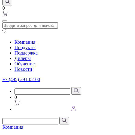
0
Компания
Продукты
Поддержка
Дилеры
Обучение
Новости
+7 (495) 291-02-00
0
Компания