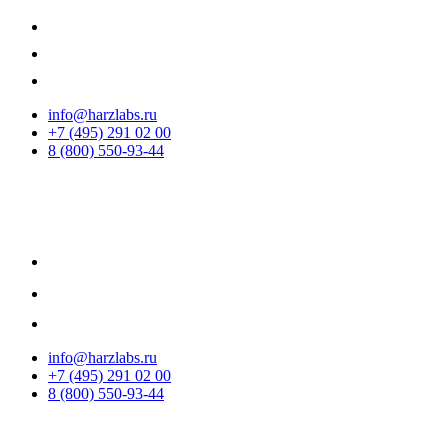
info@harzlabs.ru
+7 (495) 291 02 00
8 (800) 550-93-44
info@harzlabs.ru
+7 (495) 291 02 00
8 (800) 550-93-44