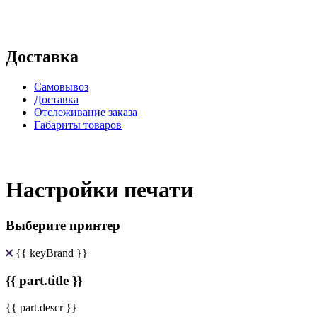
Доставка
Самовывоз
Доставка
Отслеживание заказа
Габариты товаров
Настройки печати
Выберите принтер
{{ keyBrand }}
{{ part.title }}
{{ part.descr }}