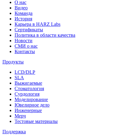
О нас
Видео
Команда
История
Карьера в HARZ Labs
Сертификаты
Политика в области качества
Новости
СМИ о нас
Контакты
Продукты
LCD/DLP
SLA
Выжигаемые
Стоматология
Сурдология
Моделирование
Ювелирное дело
Инженерные
Мерч
Тестовые материалы
Поддержка