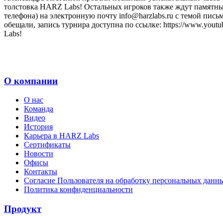
толстовка HARZ Labs! Остальных игроков также ждут памятные
телефона) на электронную почту info@harzlabs.ru с темой пи
обещали, запись турнира доступна по ссылке: https://www.yo
Labs!
О компании
О нас
Команда
Видео
История
Карьера в HARZ Labs
Сертификаты
Новости
Офисы
Контакты
Согласие Пользователя на обработку персональных данн
Политика конфиденциальности
Продукт