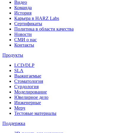
Видео
Команда
История
Карьера в HARZ Labs
Сертификаты
Политика в области качества
Новости
СМИ о нас
Контакты
Продукты
LCD/DLP
SLA
Выжигаемые
Стоматология
Сурдология
Моделирование
Ювелирное дело
Инженерные
Мерч
Тестовые материалы
Поддержка