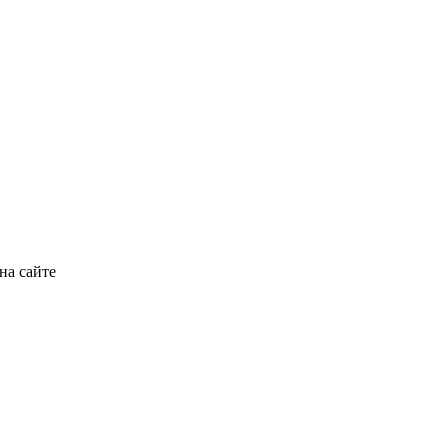
на сайте