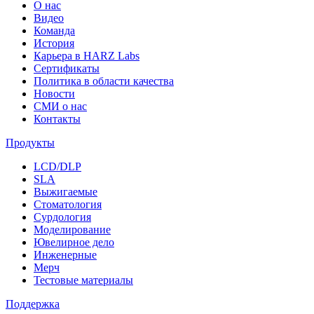
О нас
Видео
Команда
История
Карьера в HARZ Labs
Сертификаты
Политика в области качества
Новости
СМИ о нас
Контакты
Продукты
LCD/DLP
SLA
Выжигаемые
Стоматология
Сурдология
Моделирование
Ювелирное дело
Инженерные
Мерч
Тестовые материалы
Поддержка