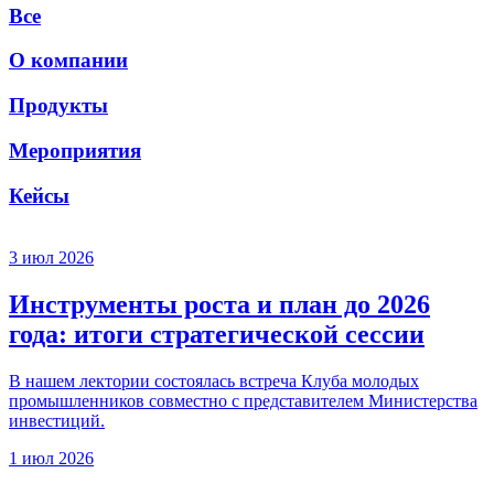
Все
О компании
Продукты
Мероприятия
Кейсы
3 июл 2026
Инструменты роста и план до 2026
года: итоги стратегической сессии
В нашем лектории состоялась встреча Клуба молодых
промышленников совместно с представителем Министерства
инвестиций.
1 июл 2026