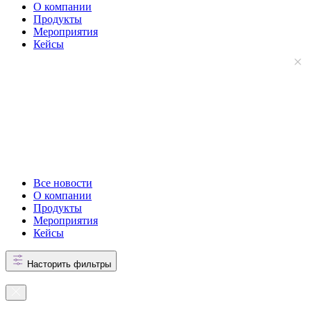
О компании
Продукты
Мероприятия
Кейсы
Все новости
О компании
Продукты
Мероприятия
Кейсы
Насторить фильтры