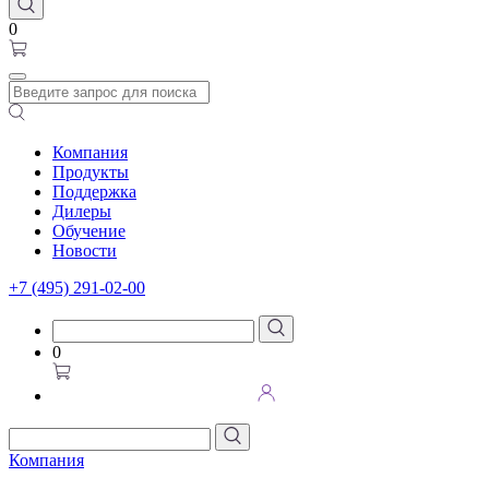
0
Компания
Продукты
Поддержка
Дилеры
Обучение
Новости
+7 (495) 291-02-00
0
Компания