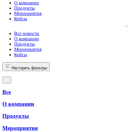
О компании
Продукты
Мероприятия
Кейсы
Все новости
О компании
Продукты
Мероприятия
Кейсы
Насторить фильтры
Все
О компании
Продукты
Мероприятия