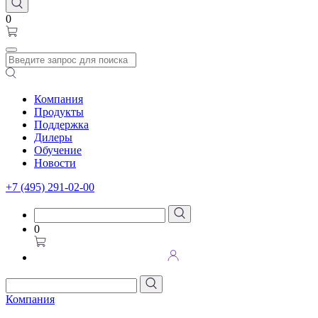
0
Компания
Продукты
Поддержка
Дилеры
Обучение
Новости
+7 (495) 291-02-00
0
Компания