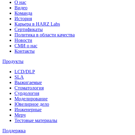
О нас
Видео
Команда
История
Карьера в HARZ Labs
Сертификаты
Политика в области качества
Новости
СМИ о нас
Контакты
Продукты
LCD/DLP
SLA
Выжигаемые
Стоматология
Сурдология
Моделирование
Ювелирное дело
Инженерные
Мерч
Тестовые материалы
Поддержка