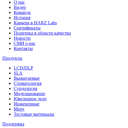
О нас
Видео
Команда
История
Карьера в HARZ Labs
Сертификаты
Политика в области качества
Новости
СМИ о нас
Контакты
Продукты
LCD/DLP
SLA
Выжигаемые
Стоматология
Сурдология
Моделирование
Ювелирное дело
Инженерные
Мерч
Тестовые материалы
Поддержка