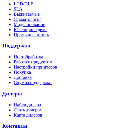
LCD/DLP
SLA
Выжигаемые
Стоматология
Моделирование
Ювелирное дело
Промышленность
Поддержка
Постобработка
Работа с продуктом
Настройки принтеров
Покупка
Доставка
Служба поддержки
Дилеры
Найти дилера
Cтать дилером
Карта дилеров
Контакты