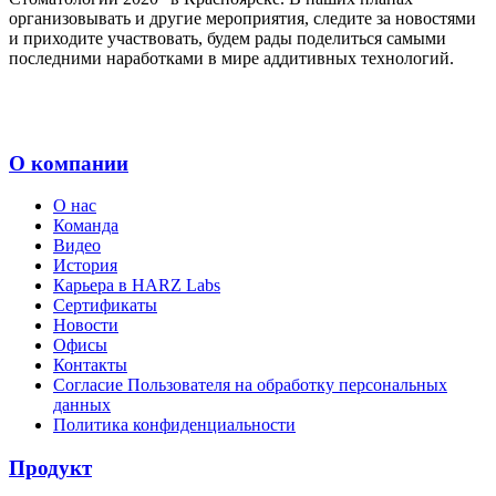
организовывать и другие мероприятия, следите за новостями
и приходите участвовать, будем рады поделиться самыми
последними наработками в мире аддитивных технологий.
О компании
О нас
Команда
Видео
История
Карьера в HARZ Labs
Сертификаты
Новости
Офисы
Контакты
Согласие Пользователя на обработку персональных
данных
Политика конфиденциальности
Продукт