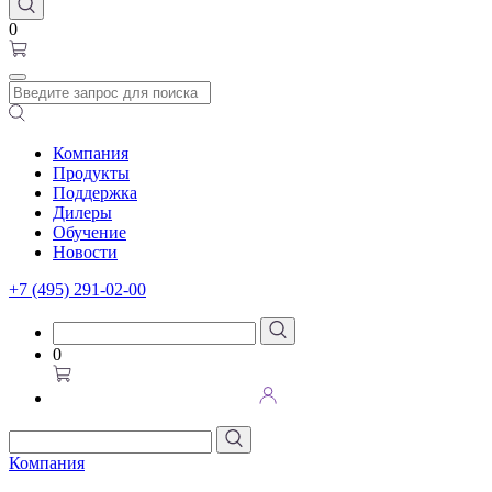
0
Компания
Продукты
Поддержка
Дилеры
Обучение
Новости
+7 (495) 291-02-00
0
Компания