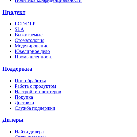
Политика конфиденциальности
Продукт
LCD/DLP
SLA
Выжигаемые
Стоматология
Моделирование
Ювелирное дело
Промышленность
Поддержка
Постобработка
Работа с продуктом
Настройки принтеров
Покупка
Доставка
Служба поддержки
Дилеры
Найти дилера