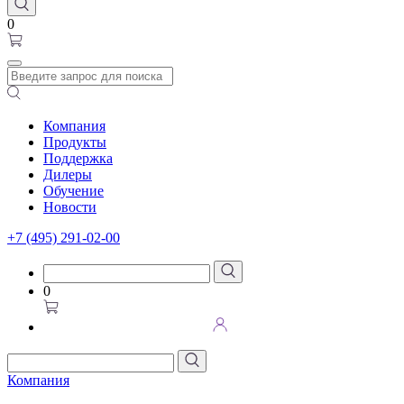
0
Компания
Продукты
Поддержка
Дилеры
Обучение
Новости
+7 (495) 291-02-00
0
Компания