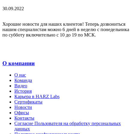
30.09.2022
Хорошие новости для наших клиентов! Теперь дозвониться
нашим специалистам можно 6 дней в неделю с понедельника
по субботу включительно с 10 до 19 по МСК.
О компании
О нас
Команда
Видео
История
Карьера в HARZ Labs
Сертификаты
Новости
Офисы
Контакты
Согласие Пользователя на обработку персональных
данных