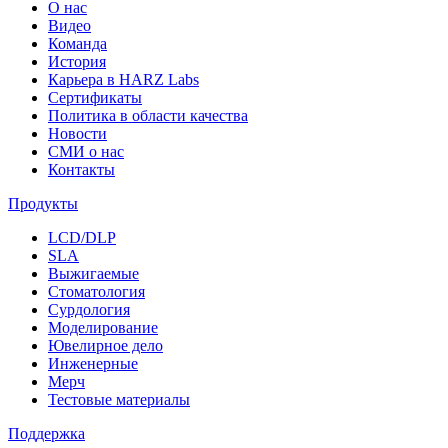
О нас
Видео
Команда
История
Карьера в HARZ Labs
Сертификаты
Политика в области качества
Новости
СМИ о нас
Контакты
Продукты
LCD/DLP
SLA
Выжигаемые
Стоматология
Сурдология
Моделирование
Ювелирное дело
Инженерные
Мерч
Тестовые материалы
Поддержка