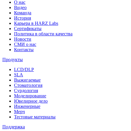
О нас
Видео
Команда
История
Карьера в HARZ Labs
Сертификаты
Политика в области качества
Новости
СМИ о нас
Контакты
Продукты
LCD/DLP
SLA
Выжигаемые
Стоматология
Сурдология
Моделирование
Ювелирное дело
Инженерные
Мерч
Тестовые материалы
Поддержка