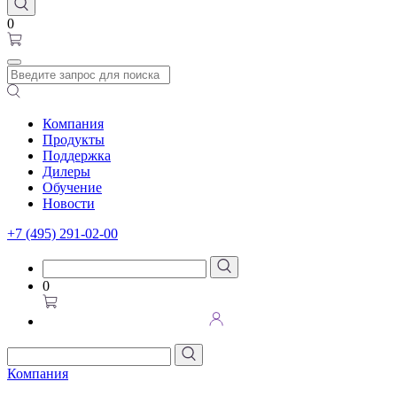
0
Компания
Продукты
Поддержка
Дилеры
Обучение
Новости
+7 (495) 291-02-00
0
Компания