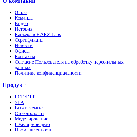
О компании
О нас
Команда
Видео
История
Карьера в HARZ Labs
Сертификаты
Новости
Офисы
Контакты
Согласие Пользователя на обработку персональных
данных
Политика конфиденциальности
Продукт
LCD/DLP
SLA
Выжигаемые
Стоматология
Моделирование
Ювелирное дело
Промышленность