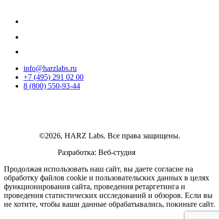
info@harzlabs.ru
+7 (495) 291 02 00
8 (800) 550-93-44
©2026, HARZ Labs. Все права защищены.
Разработка: Веб-студия
Realink
Продолжая использовать наш сайт, вы даете согласие на
обработку файлов cookie и пользовательских данных в целях
функционирования сайта, проведения ретаргетинга и
проведения статистических исследований и обзоров. Если вы
не хотите, чтобы ваши данные обрабатывались, покиньте сайт.