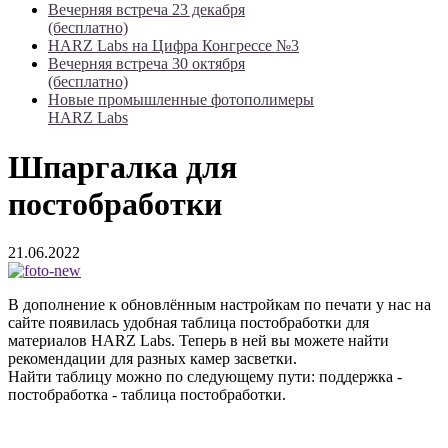
Вечерняя встреча 23 декабря
(бесплатно)
HARZ Labs на Цифра Конгрессе №3
Вечерняя встреча 30 октября
(бесплатно)
Новые промышленные фотополимеры
HARZ Labs
Шпаргалка для
постобработки
21.06.2022
В дополнение к обновлённым настройкам по печати у нас на
сайте появилась удобная таблица постобработки для
материалов HARZ Labs. Теперь в ней вы можете найти
рекомендации для разных камер засветки.
Найти таблицу можно по следующему пути: поддержка -
постобработка - таблица постобработки.