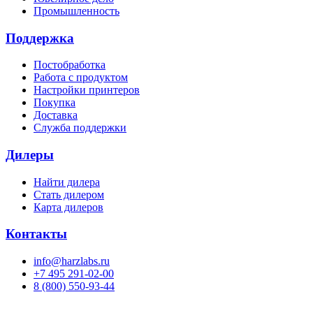
Промышленность
Поддержка
Постобработка
Работа с продуктом
Настройки принтеров
Покупка
Доставка
Служба поддержки
Дилеры
Найти дилера
Cтать дилером
Карта дилеров
Контакты
info@harzlabs.ru
+7 495 291-02-00
8 (800) 550-93-44