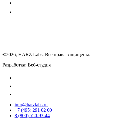
©2026, HARZ Labs. Все права защищены.
Разработка: Веб-студия
Realink
info@harzlabs.ru
+7 (495) 291 02 00
8 (800) 550-93-44