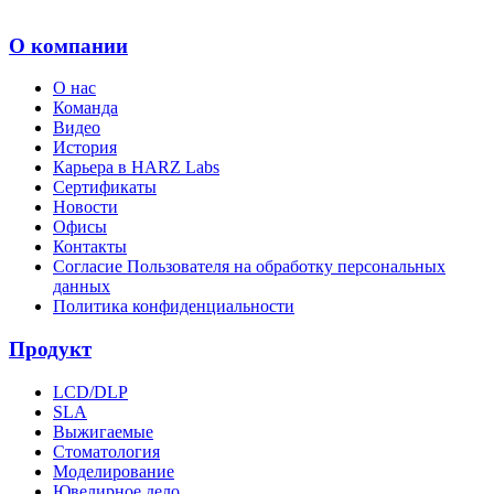
О компании
О нас
Команда
Видео
История
Карьера в HARZ Labs
Сертификаты
Новости
Офисы
Контакты
Согласие Пользователя на обработку персональных
данных
Политика конфиденциальности
Продукт
LCD/DLP
SLA
Выжигаемые
Стоматология
Моделирование
Ювелирное дело