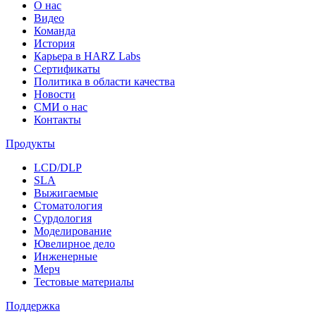
О нас
Видео
Команда
История
Карьера в HARZ Labs
Сертификаты
Политика в области качества
Новости
СМИ о нас
Контакты
Продукты
LCD/DLP
SLA
Выжигаемые
Стоматология
Сурдология
Моделирование
Ювелирное дело
Инженерные
Мерч
Тестовые материалы
Поддержка