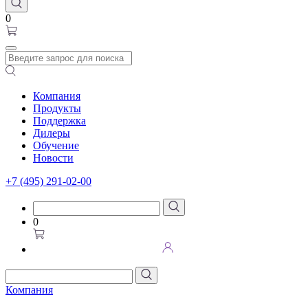
0
Компания
Продукты
Поддержка
Дилеры
Обучение
Новости
+7 (495) 291-02-00
0
Компания