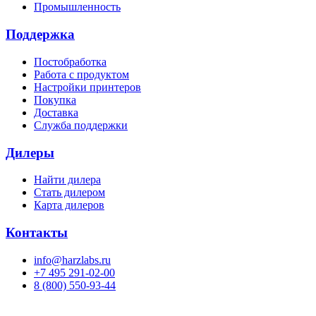
Промышленность
Поддержка
Постобработка
Работа с продуктом
Настройки принтеров
Покупка
Доставка
Служба поддержки
Дилеры
Найти дилера
Cтать дилером
Карта дилеров
Контакты
info@harzlabs.ru
+7 495 291-02-00
8 (800) 550-93-44