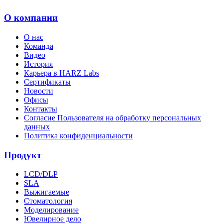
О компании
О нас
Команда
Видео
История
Карьера в HARZ Labs
Сертификаты
Новости
Офисы
Контакты
Согласие Пользователя на обработку персональных
данных
Политика конфиденциальности
Продукт
LCD/DLP
SLA
Выжигаемые
Стоматология
Моделирование
Ювелирное дело