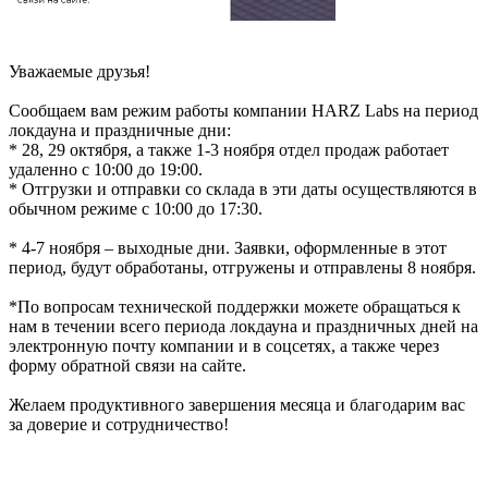
Уважаемые друзья!
Сообщаем вам режим работы компании HARZ Labs на период
локдауна и праздничные дни:
* 28, 29 октября, а также 1-3 ноября отдел продаж работает
удаленно с 10:00 до 19:00.
* Отгрузки и отправки со склада в эти даты осуществляются в
обычном режиме с 10:00 до 17:30.
* 4-7 ноября – выходные дни. Заявки, оформленные в этот
период, будут обработаны, отгружены и отправлены 8 ноября.
*По вопросам технической поддержки можете обращаться к
нам в течении всего периода локдауна и праздничных дней на
электронную почту компании и в соцсетях, а также через
форму обратной связи на сайте.
Желаем продуктивного завершения месяца и благодарим вас
за доверие и сотрудничество!