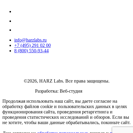
info@harzlabs.ru
+7 (495) 291 02 00
8 (800) 550-93-44
©2026, HARZ Labs. Все права защищены.
Разработка: Веб-студия
Realink
Продолжая использовать наш сайт, вы даете согласие на
обработку файлов cookie и пользовательских данных в целях
функционирования сайта, проведения ретаргетинга и
проведения статистических исследований и обзоров. Если вы
не хотите, чтобы ваши данные обрабатывались, покиньте сайт.