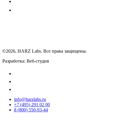
©2026, HARZ Labs. Все права защищены.
Разработка: Веб-студия
Realink
info@harzlabs.ru
+7 (495) 291 02 00
8 (800) 550-93-44