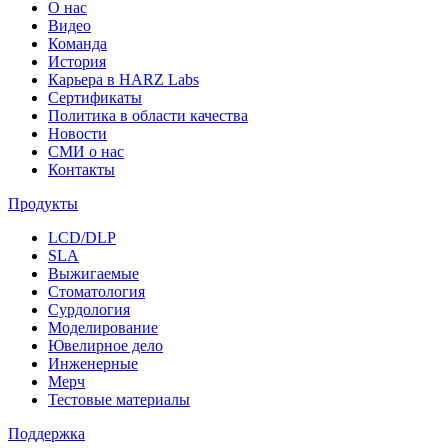
О нас
Видео
Команда
История
Карьера в HARZ Labs
Сертификаты
Политика в области качества
Новости
СМИ о нас
Контакты
Продукты
LCD/DLP
SLA
Выжигаемые
Стоматология
Сурдология
Моделирование
Ювелирное дело
Инженерные
Мерч
Тестовые материалы
Поддержка