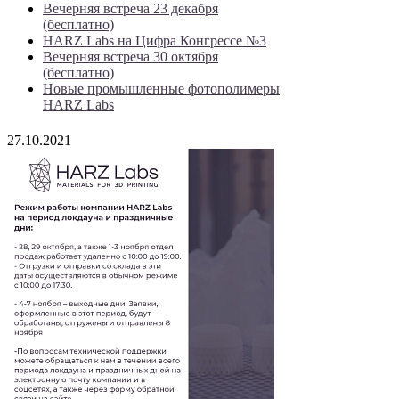
Вечерняя встреча 23 декабря
(бесплатно)
HARZ Labs на Цифра Конгрессе №3
Вечерняя встреча 30 октября
(бесплатно)
Новые промышленные фотополимеры
HARZ Labs
27.10.2021