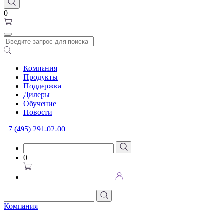
0
Компания
Продукты
Поддержка
Дилеры
Обучение
Новости
+7 (495) 291-02-00
0
Компания