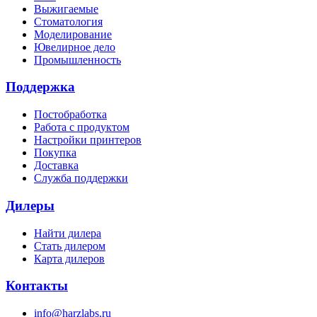
Выжигаемые
Стоматология
Моделирование
Ювелирное дело
Промышленность
Поддержка
Постобработка
Работа с продуктом
Настройки принтеров
Покупка
Доставка
Служба поддержки
Дилеры
Найти дилера
Cтать дилером
Карта дилеров
Контакты
info@harzlabs.ru