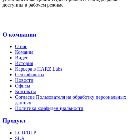
доступны в рабочем режиме.
О компании
О нас
Команда
Видео
История
Карьера в HARZ Labs
Сертификаты
Новости
Офисы
Контакты
Согласие Пользователя на обработку персональных
данных
Политика конфиденциальности
Продукт
LCD/DLP
SLA