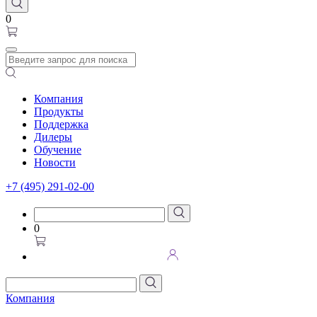
0
Компания
Продукты
Поддержка
Дилеры
Обучение
Новости
+7 (495) 291-02-00
0
Компания