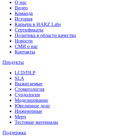
О нас
Видео
Команда
История
Карьера в HARZ Labs
Сертификаты
Политика в области качества
Новости
СМИ о нас
Контакты
Продукты
LCD/DLP
SLA
Выжигаемые
Стоматология
Сурдология
Моделирование
Ювелирное дело
Инженерные
Мерч
Тестовые материалы
Поддержка