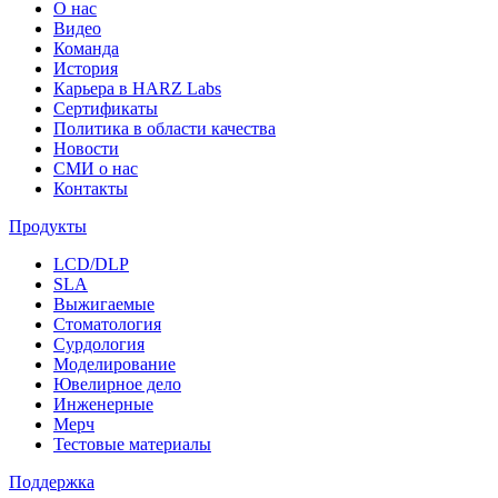
О нас
Видео
Команда
История
Карьера в HARZ Labs
Сертификаты
Политика в области качества
Новости
СМИ о нас
Контакты
Продукты
LCD/DLP
SLA
Выжигаемые
Стоматология
Сурдология
Моделирование
Ювелирное дело
Инженерные
Мерч
Тестовые материалы
Поддержка