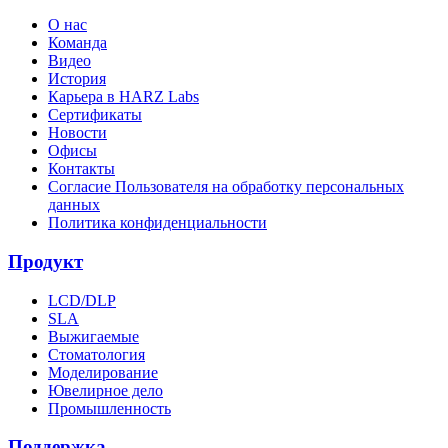
О нас
Команда
Видео
История
Карьера в HARZ Labs
Сертификаты
Новости
Офисы
Контакты
Согласие Пользователя на обработку персональных
данных
Политика конфиденциальности
Продукт
LCD/DLP
SLA
Выжигаемые
Стоматология
Моделирование
Ювелирное дело
Промышленность
Поддержка