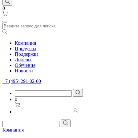
0
Компания
Продукты
Поддержка
Дилеры
Обучение
Новости
+7 (495) 291-02-00
0
Компания