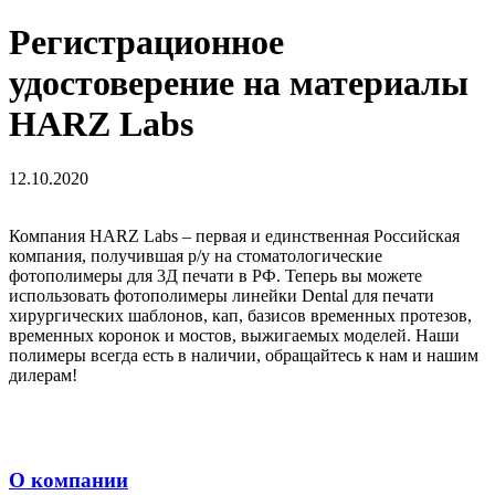
Регистрационное
удостоверение на материалы
HARZ Labs
12.10.2020
Компания HARZ Labs – первая и единственная Российская
компания, получившая р/у на стоматологические
фотополимеры для 3Д печати в РФ. Теперь вы можете
использовать фотополимеры линейки Dental для печати
хирургических шаблонов, кап, базисов временных протезов,
временных коронок и мостов, выжигаемых моделей. Наши
полимеры всегда есть в наличии, обращайтесь к нам и нашим
дилерам!
О компании