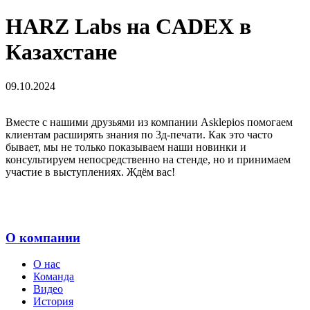
HARZ Labs на CADEX в
Казахстане
09.10.2024
Вместе с нашими друзьями из компании Asklepios помогаем
клиентам расширять знания по 3д-печати. Как это часто
бывает, мы не только показываем наши новинки и
консультируем непосредственно на стенде, но и принимаем
участие в выступлениях. Ждём вас!
О компании
О нас
Команда
Видео
История