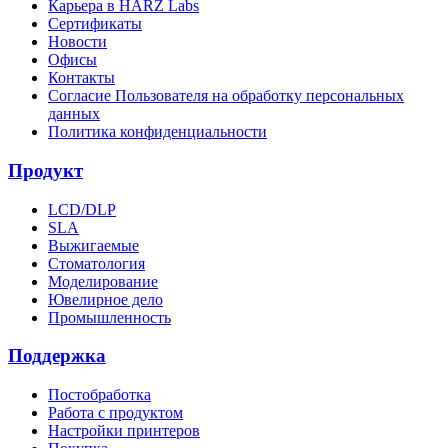
Карьера в HARZ Labs
Сертификаты
Новости
Офисы
Контакты
Согласие Пользователя на обработку персональных
данных
Политика конфиденциальности
Продукт
LCD/DLP
SLA
Выжигаемые
Стоматология
Моделирование
Ювелирное дело
Промышленность
Поддержка
Постобработка
Работа с продуктом
Настройки принтеров