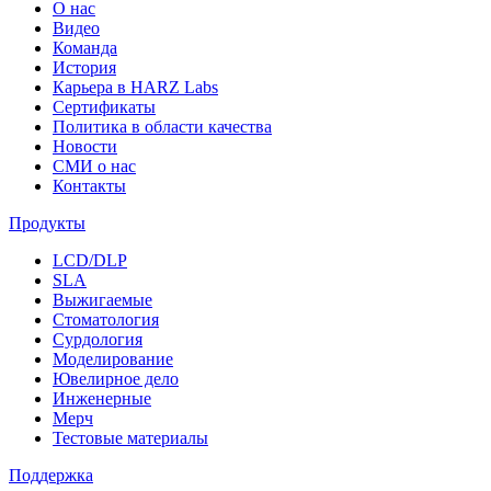
О нас
Видео
Команда
История
Карьера в HARZ Labs
Сертификаты
Политика в области качества
Новости
СМИ о нас
Контакты
Продукты
LCD/DLP
SLA
Выжигаемые
Стоматология
Сурдология
Моделирование
Ювелирное дело
Инженерные
Мерч
Тестовые материалы
Поддержка