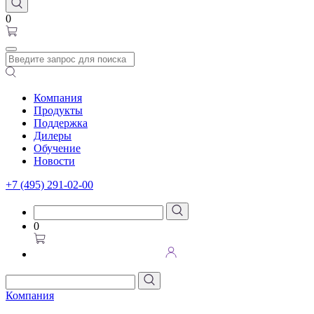
0
Компания
Продукты
Поддержка
Дилеры
Обучение
Новости
+7 (495) 291-02-00
0
Компания