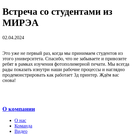
Встреча со студентами из
МИРЭА
02.04.2024
Это уже не первый раз, когда мы принимаем студентов из
этого университета. Спасибо, что не забываете и привозите
ребят в рамках изучения фотополимерной печати. Мы всегда
рады показать изнутри наши рабочие процессы и наглядно
продемонстрировать как работает 3д принтер. Ждём вас
снова!
О компании
О нас
Команда
Видео