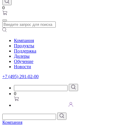
0
Компания
Продукты
Поддержка
Дилеры
Обучение
Новости
+7 (495) 291-02-00
0
Компания