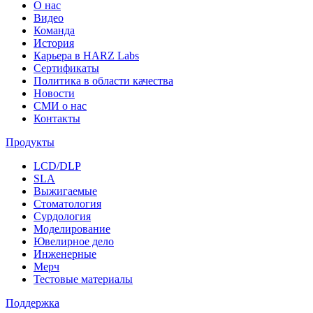
О нас
Видео
Команда
История
Карьера в HARZ Labs
Сертификаты
Политика в области качества
Новости
СМИ о нас
Контакты
Продукты
LCD/DLP
SLA
Выжигаемые
Стоматология
Сурдология
Моделирование
Ювелирное дело
Инженерные
Мерч
Тестовые материалы
Поддержка