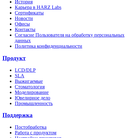
История
Карьера в HARZ Labs
Сертификаты
Новости
Офисы
Контакты
Согласие Пользователя на обработку персональных
данных
Политика конфиденциальности
Продукт
LCD/DLP
SLA
Выжигаемые
Стоматология
Моделирование
Ювелирное дело
Промышленность
Поддержка
Постобработка
Работа с продуктом