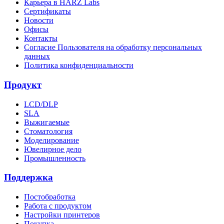
Карьера в HARZ Labs
Сертификаты
Новости
Офисы
Контакты
Согласие Пользователя на обработку персональных
данных
Политика конфиденциальности
Продукт
LCD/DLP
SLA
Выжигаемые
Стоматология
Моделирование
Ювелирное дело
Промышленность
Поддержка
Постобработка
Работа с продуктом
Настройки принтеров
Покупка