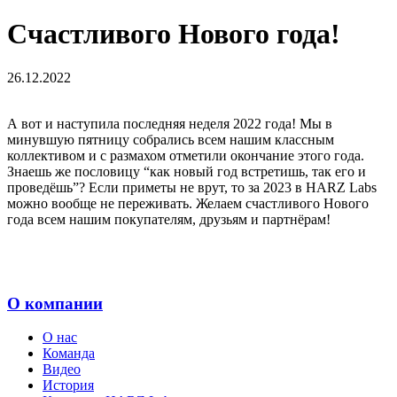
Счастливого Нового года!
26.12.2022
А вот и наступила последняя неделя 2022 года! Мы в
минувшую пятницу собрались всем нашим классным
коллективом и с размахом отметили окончание этого года.
Знаешь же пословицу “как новый год встретишь, так его и
проведёшь”? Если приметы не врут, то за 2023 в HARZ Labs
можно вообще не переживать. Желаем счастливого Нового
года всем нашим покупателям, друзьям и партнёрам!
О компании
О нас
Команда
Видео
История