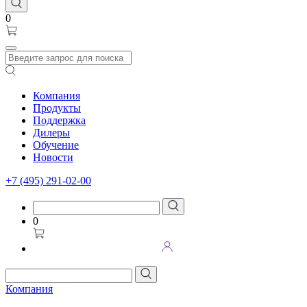
0
Компания
Продукты
Поддержка
Дилеры
Обучение
Новости
+7 (495) 291-02-00
0
Компания