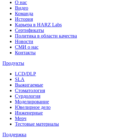
О нас
Видео
Команда
История
Карьера в HARZ Labs
Сертификаты
Политика в области качества
Новости
СМИ о нас
Контакты
Продукты
LCD/DLP
SLA
Выжигаемые
Стоматология
Сурдология
Моделирование
Ювелирное дело
Инженерные
Мерч
Тестовые материалы
Поддержка