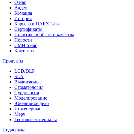
О нас
Видео
Команда
История
Карьера в HARZ Labs
Сертификаты
Политика в области качества
Новости
СМИ о нас
Контакты
Продукты
LCD/DLP
SLA
Выжигаемые
Стоматология
Сурдология
Моделирование
Ювелирное дело
Инженерные
Мерч
Тестовые материалы
Поддержка