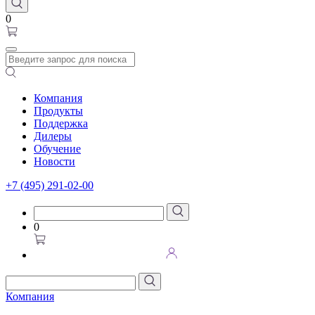
0
Компания
Продукты
Поддержка
Дилеры
Обучение
Новости
+7 (495) 291-02-00
0
Компания