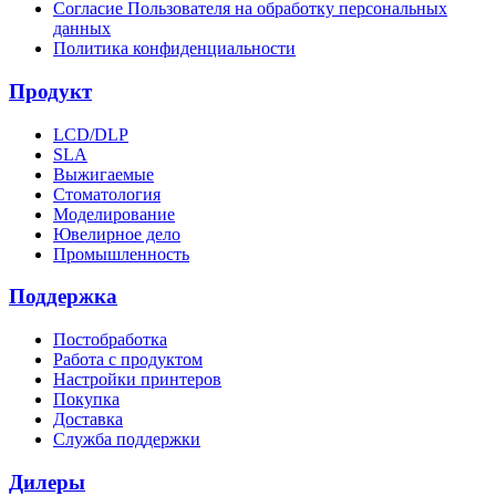
Согласие Пользователя на обработку персональных
данных
Политика конфиденциальности
Продукт
LCD/DLP
SLA
Выжигаемые
Стоматология
Моделирование
Ювелирное дело
Промышленность
Поддержка
Постобработка
Работа с продуктом
Настройки принтеров
Покупка
Доставка
Служба поддержки
Дилеры