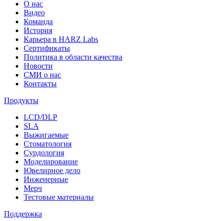
О нас
Видео
Команда
История
Карьера в HARZ Labs
Сертификаты
Политика в области качества
Новости
СМИ о нас
Контакты
Продукты
LCD/DLP
SLA
Выжигаемые
Стоматология
Сурдология
Моделирование
Ювелирное дело
Инженерные
Мерч
Тестовые материалы
Поддержка