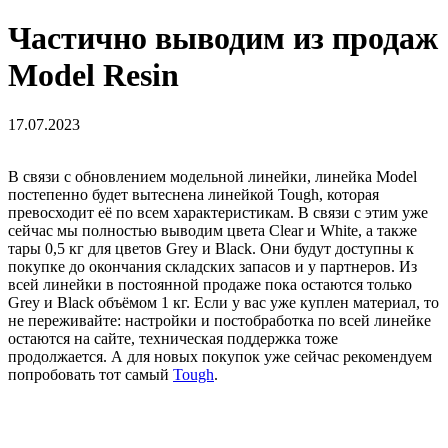
Частично выводим из продаж
Model Resin
17.07.2023
В связи с обновлением модельной линейки, линейка Model
постепенно будет вытеснена линейкой Tough, которая
превосходит её по всем характеристикам. В связи с этим уже
сейчас мы полностью выводим цвета Clear и White, а также
тары 0,5 кг для цветов Grey и Black. Они будут доступны к
покупке до окончания складских запасов и у партнеров. Из
всей линейки в постоянной продаже пока остаются только
Grey и Black объёмом 1 кг. Если у вас уже куплен материал, то
не переживайте: настройки и постобработка по всей линейке
остаются на сайте, техническая поддержка тоже
продолжается. А для новых покупок уже сейчас рекомендуем
попробовать тот самый
Tough
.