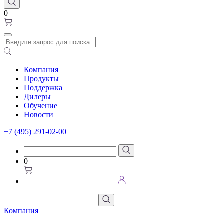
0
Компания
Продукты
Поддержка
Дилеры
Обучение
Новости
+7 (495) 291-02-00
0
Компания