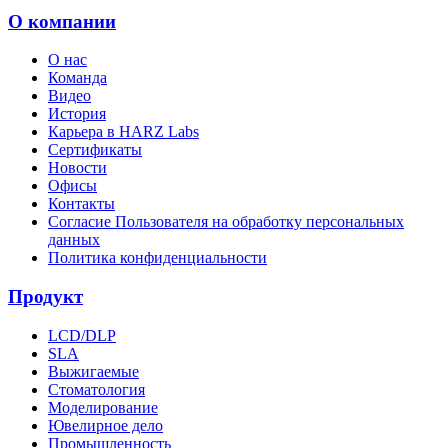
О компании
О нас
Команда
Видео
История
Карьера в HARZ Labs
Сертификаты
Новости
Офисы
Контакты
Согласие Пользователя на обработку персональных
данных
Политика конфиденциальности
Продукт
LCD/DLP
SLA
Выжигаемые
Стоматология
Моделирование
Ювелирное дело
Промышленность