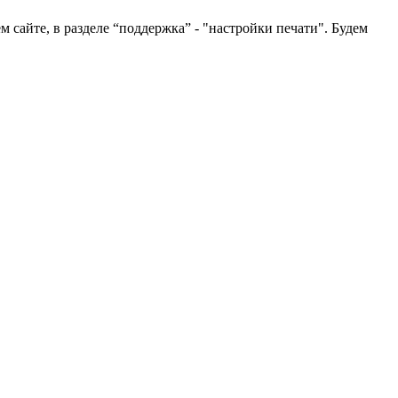
 сайте, в разделе “поддержка” - "настройки печати". Будем