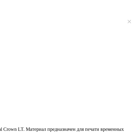
tal Crown LT. Материал предназначен для печати временных