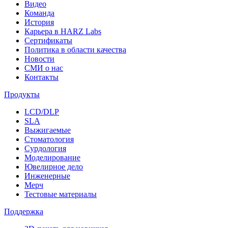
Видео
Команда
История
Карьера в HARZ Labs
Сертификаты
Политика в области качества
Новости
СМИ о нас
Контакты
Продукты
LCD/DLP
SLA
Выжигаемые
Стоматология
Сурдология
Моделирование
Ювелирное дело
Инженерные
Мерч
Тестовые материалы
Поддержка