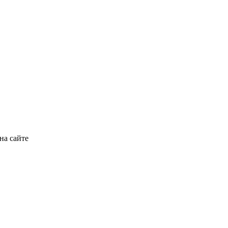
на сайте