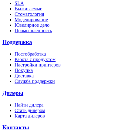
SLA
Выжигаемые
Стоматология
Моделирование
Ювелирное дело
Промышленность
Поддержка
Постобработка
Работа с продуктом
Настройки принтеров
Покупка
Доставка
Служба поддержки
Дилеры
Найти дилера
Cтать дилером
Карта дилеров
Контакты