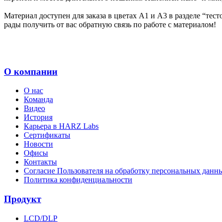
Материал доступен для заказа в цветах А1 и А3 в разделе “тес
рады получить от вас обратную связь по работе с материалом!
О компании
О нас
Команда
Видео
История
Карьера в HARZ Labs
Сертификаты
Новости
Офисы
Контакты
Согласие Пользователя на обработку персональных данн
Политика конфиденциальности
Продукт
LCD/DLP