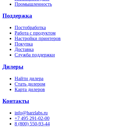
Промышленность
Поддержка
Постобработка
Работа с продуктом
Настройки принтеров
Покупка
Доставка
Служба поддержки
Дилеры
Найти дилера
Cтать дилером
Карта дилеров
Контакты
info@harzlabs.ru
+7 495 291-02-00
8 (800) 550-93-44