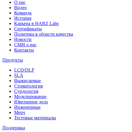
О нас
Видео
Команда
История
Карьера в HARZ Labs
Сертификаты
Политика в области качества
Новости
СМИ о нас
Контакты
Продукты
LCD/DLP
SLA
Выжигаемые
Стоматология
Сурдология
Моделирование
Ювелирное дело
Инженерные
Мерч
Тестовые материалы
Поддержка