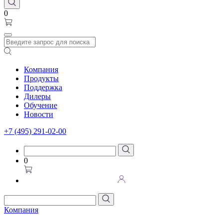
0
Компания
Продукты
Поддержка
Дилеры
Обучение
Новости
+7 (495) 291-02-00
0
Компания