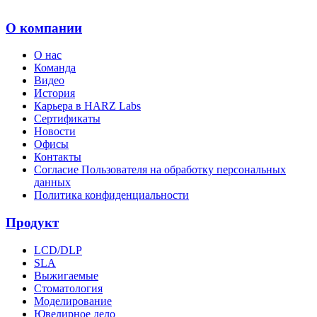
О компании
О нас
Команда
Видео
История
Карьера в HARZ Labs
Сертификаты
Новости
Офисы
Контакты
Согласие Пользователя на обработку персональных
данных
Политика конфиденциальности
Продукт
LCD/DLP
SLA
Выжигаемые
Стоматология
Моделирование
Ювелирное дело