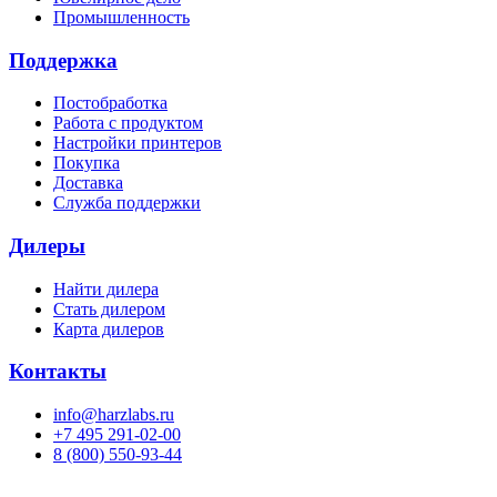
Промышленность
Поддержка
Постобработка
Работа с продуктом
Настройки принтеров
Покупка
Доставка
Служба поддержки
Дилеры
Найти дилера
Cтать дилером
Карта дилеров
Контакты
info@harzlabs.ru
+7 495 291-02-00
8 (800) 550-93-44