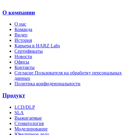
О компании
О нас
Команда
Видео
История
Карьера в HARZ Labs
Сертификаты
Новости
Офисы
Контакты
Согласие Пользователя на обработку персональных
данных
Политика конфиденциальности
Продукт
LCD/DLP
SLA
Выжигаемые
Стоматология
Моделирование
Ювелирное дело