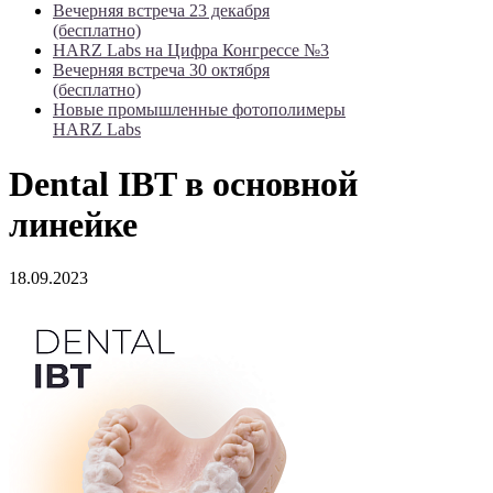
Вечерняя встреча 23 декабря
(бесплатно)
HARZ Labs на Цифра Конгрессе №3
Вечерняя встреча 30 октября
(бесплатно)
Новые промышленные фотополимеры
HARZ Labs
Dental IBT в основной
линейке
18.09.2023