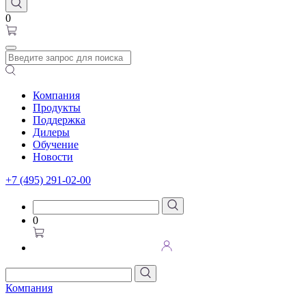
0
Компания
Продукты
Поддержка
Дилеры
Обучение
Новости
+7 (495) 291-02-00
0
Компания