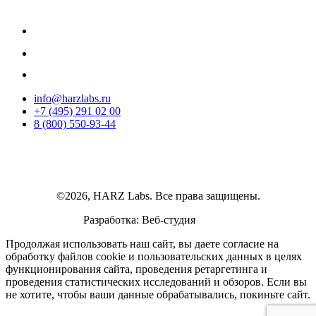
info@harzlabs.ru
+7 (495) 291 02 00
8 (800) 550-93-44
©2026, HARZ Labs. Все права защищены.
Разработка: Веб-студия
Realink
Продолжая использовать наш сайт, вы даете согласие на
обработку файлов cookie и пользовательских данных в целях
функционирования сайта, проведения ретаргетинга и
проведения статистических исследований и обзоров. Если вы
не хотите, чтобы ваши данные обрабатывались, покиньте сайт.