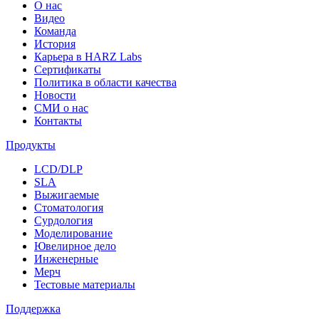
О нас
Видео
Команда
История
Карьера в HARZ Labs
Сертификаты
Политика в области качества
Новости
СМИ о нас
Контакты
Продукты
LCD/DLP
SLA
Выжигаемые
Стоматология
Сурдология
Моделирование
Ювелирное дело
Инженерные
Мерч
Тестовые материалы
Поддержка