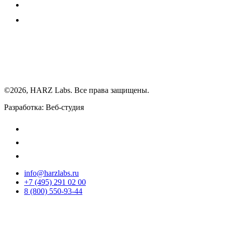
©2026, HARZ Labs. Все права защищены.
Разработка: Веб-студия
Realink
info@harzlabs.ru
+7 (495) 291 02 00
8 (800) 550-93-44