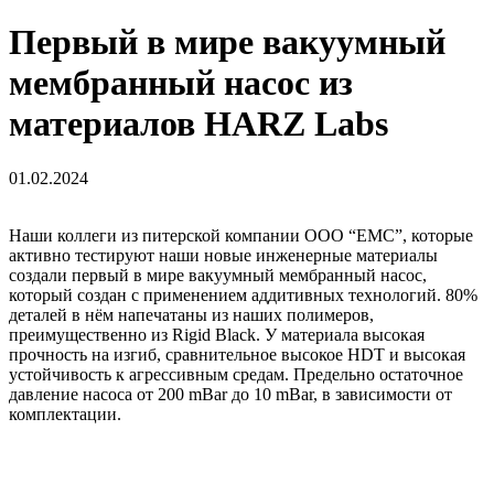
Первый в мире вакуумный
мембранный насос из
материалов HARZ Labs
01.02.2024
Наши коллеги из питерской компании ООО “ЕМС”, которые
активно тестируют наши новые инженерные материалы
создали первый в мире вакуумный мембранный насос,
который создан с применением аддитивных технологий. 80%
деталей в нём напечатаны из наших полимеров,
преимущественно из Rigid Black. У материала высокая
прочность на изгиб, сравнительное высокое HDT и высокая
устойчивость к агрессивным средам. Предельно остаточное
давление насоса от 200 mBar до 10 mBar, в зависимости от
комплектации.