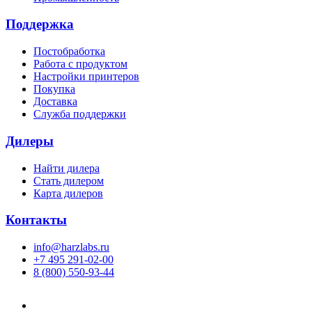
Поддержка
Постобработка
Работа с продуктом
Настройки принтеров
Покупка
Доставка
Служба поддержки
Дилеры
Найти дилера
Cтать дилером
Карта дилеров
Контакты
info@harzlabs.ru
+7 495 291-02-00
8 (800) 550-93-44