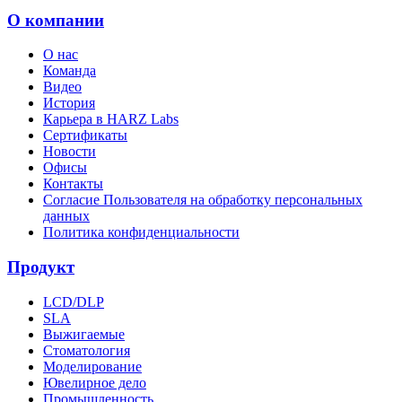
О компании
О нас
Команда
Видео
История
Карьера в HARZ Labs
Сертификаты
Новости
Офисы
Контакты
Согласие Пользователя на обработку персональных
данных
Политика конфиденциальности
Продукт
LCD/DLP
SLA
Выжигаемые
Стоматология
Моделирование
Ювелирное дело
Промышленность