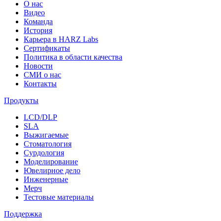
О нас
Видео
Команда
История
Карьера в HARZ Labs
Сертификаты
Политика в области качества
Новости
СМИ о нас
Контакты
Продукты
LCD/DLP
SLA
Выжигаемые
Стоматология
Сурдология
Моделирование
Ювелирное дело
Инженерные
Мерч
Тестовые материалы
Поддержка