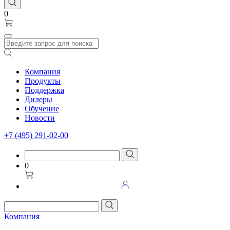
0
Компания
Продукты
Поддержка
Дилеры
Обучение
Новости
+7 (495) 291-02-00
0
Компания