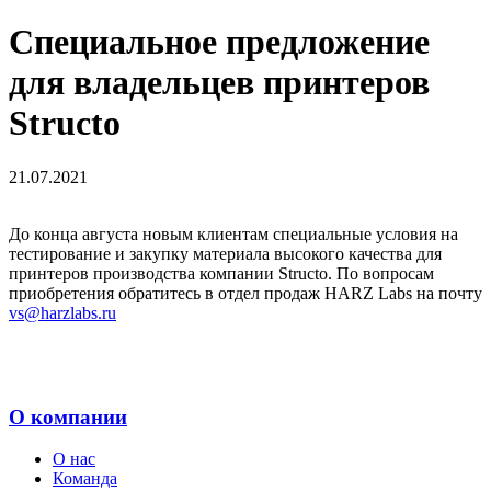
Специальное предложение
для владельцев принтеров
Structo
21.07.2021
До конца августа новым клиентам специальные условия на
тестирование и закупку материала высокого качества для
принтеров производства компании Structo. По вопросам
приобретения обратитесь в отдел продаж HARZ Labs на почту
vs@harzlabs.ru
О компании
О нас
Команда