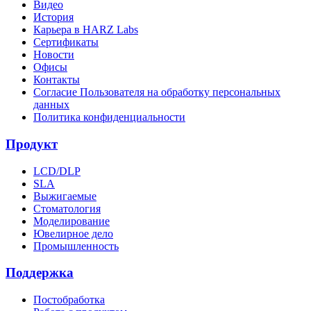
Видео
История
Карьера в HARZ Labs
Сертификаты
Новости
Офисы
Контакты
Согласие Пользователя на обработку персональных
данных
Политика конфиденциальности
Продукт
LCD/DLP
SLA
Выжигаемые
Стоматология
Моделирование
Ювелирное дело
Промышленность
Поддержка
Постобработка