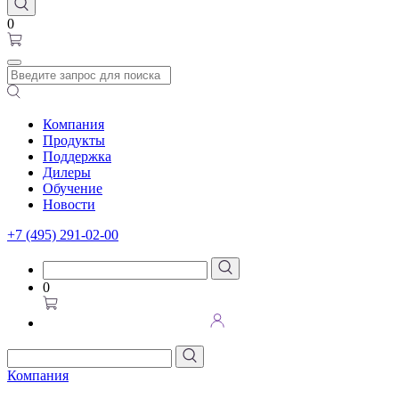
0
Компания
Продукты
Поддержка
Дилеры
Обучение
Новости
+7 (495) 291-02-00
0
Компания