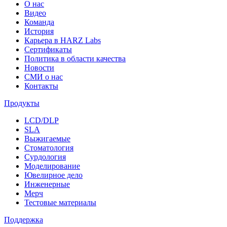
О нас
Видео
Команда
История
Карьера в HARZ Labs
Сертификаты
Политика в области качества
Новости
СМИ о нас
Контакты
Продукты
LCD/DLP
SLA
Выжигаемые
Стоматология
Сурдология
Моделирование
Ювелирное дело
Инженерные
Мерч
Тестовые материалы
Поддержка