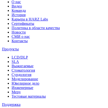
О нас
Видео
Команда
История
Карьера в HARZ Labs
Сертификаты
Политика в области качества
Новости
СМИ о нас
Контакты
Продукты
LCD/DLP
SLA
Выжигаемые
Стоматология
Сурдология
Моделирование
Ювелирное дело
Инженерные
Мерч
Тестовые материалы
Поддержка