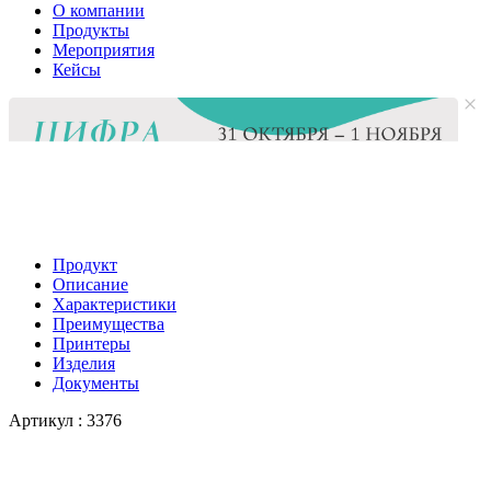
О компании
Продукты
Мероприятия
Кейсы
Продукт
Описание
Характеристики
Преимущества
Принтеры
Изделия
Документы
Артикул :
3376