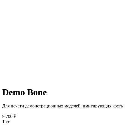
Demo Bone
Для печати демонстрационных моделей, имитирующих кость
9 700 ₽
1 кг
—