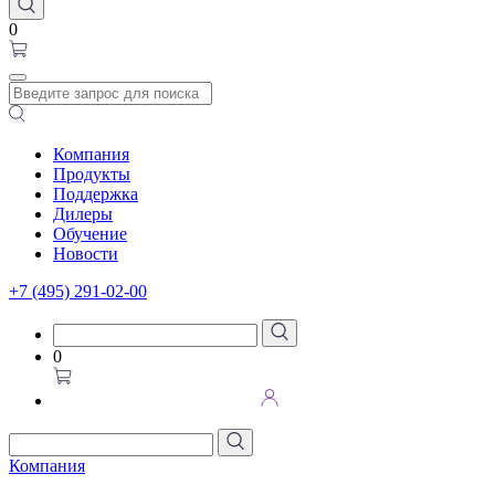
0
Компания
Продукты
Поддержка
Дилеры
Обучение
Новости
+7 (495) 291-02-00
0
Компания