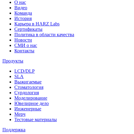
О нас
Видео
Команда
История
Карьера в HARZ Labs
Сертификаты
Политика в области качества
Новости
СМИ о нас
Контакты
Продукты
LCD/DLP
SLA
Выжигаемые
Стоматология
Сурдология
Моделирование
Ювелирное дело
Инженерные
Мерч
Тестовые материалы
Поддержка