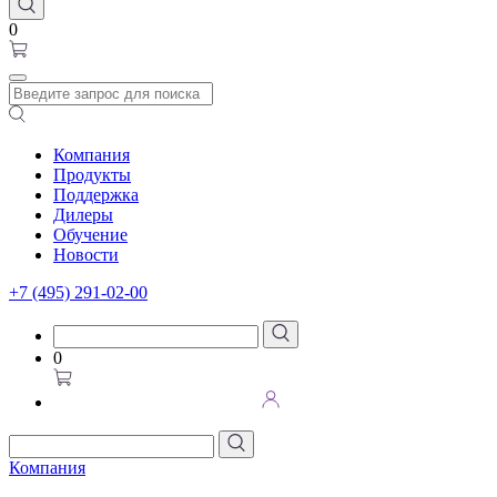
0
Компания
Продукты
Поддержка
Дилеры
Обучение
Новости
+7 (495) 291-02-00
0
Компания