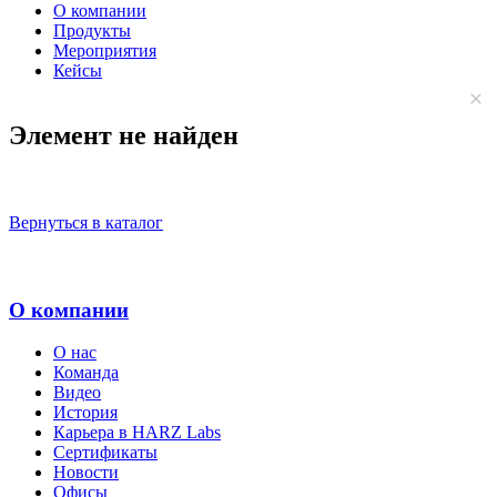
О компании
Продукты
Мероприятия
Кейсы
Элемент не найден
Вернуться в каталог
О компании
О нас
Команда
Видео
История
Карьера в HARZ Labs
Сертификаты
Новости
Офисы