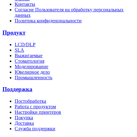
Контакты
Согласие Пользователя на обработку персональных
данных
Политика конфиденциальности
Продукт
LCD/DLP
SLA
Выжигаемые
Стоматология
Моделирование
Ювелирное дело
Промышленность
Поддержка
Постобработка
Работа с продуктом
Настройки принтеров
Покупка
Доставка
Служба поддержки