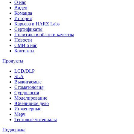
О нас
Видео
Команда
История
Карьера в HARZ Labs
Сертификаты
Политика в области качества
Новости
СМИ о нас
Контакты
Продукты
LCD/DLP
SLA
Выжигаемые
Стоматология
Сурдология
Моделирование
Ювелирное дело
Инженерные
Мерч
Тестовые материалы
Поддержка