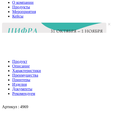
О компании
Продукты
Мероприятия
Кейсы
Продукт
Описание
Характеристики
Преимущества
Принтеры
Изделия
Документы
Рекомендуем
Артикул :
4969