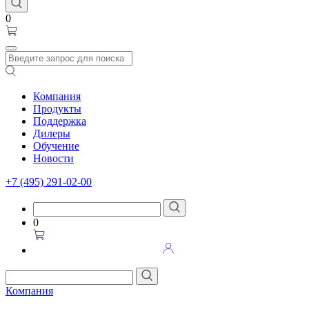
0
Компания
Продукты
Поддержка
Дилеры
Обучение
Новости
+7 (495) 291-02-00
0
Компания