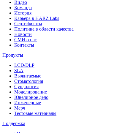
Видео
Команда
История
Карьера в HARZ Labs
Сертификаты
Политика в области качества
Новости
СМИ о нас
Контакты
Продукты
LCD/DLP
SLA
Выжигаемые
Стоматология
Сурдология
Моделирование
Ювелирное дело
Инженерные
Мерч
Тестовые материалы
Поддержка