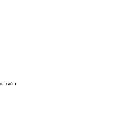
на сайте