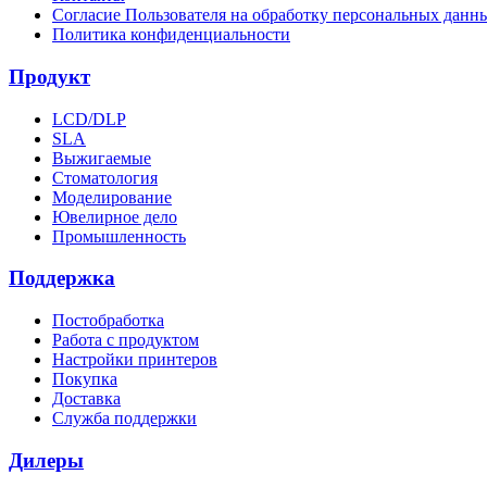
Согласие Пользователя на обработку персональных данн
Политика конфиденциальности
Продукт
LCD/DLP
SLA
Выжигаемые
Стоматология
Моделирование
Ювелирное дело
Промышленность
Поддержка
Постобработка
Работа с продуктом
Настройки принтеров
Покупка
Доставка
Служба поддержки
Дилеры