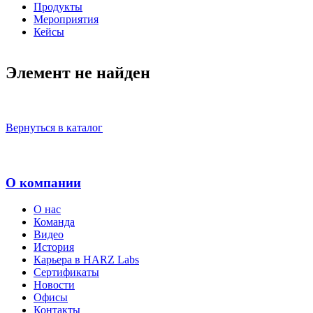
Продукты
Мероприятия
Кейсы
Элемент не найден
Вернуться в каталог
О компании
О нас
Команда
Видео
История
Карьера в HARZ Labs
Сертификаты
Новости
Офисы
Контакты