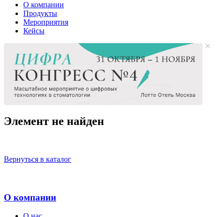
О компании
Продукты
Мероприятия
Кейсы
Элемент не найден
Вернуться в каталог
О компании
О нас