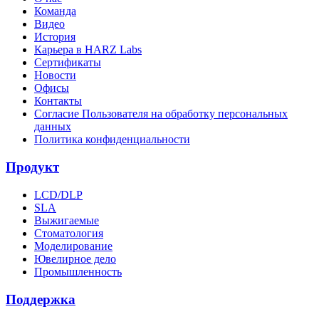
Команда
Видео
История
Карьера в HARZ Labs
Сертификаты
Новости
Офисы
Контакты
Согласие Пользователя на обработку персональных
данных
Политика конфиденциальности
Продукт
LCD/DLP
SLA
Выжигаемые
Стоматология
Моделирование
Ювелирное дело
Промышленность
Поддержка