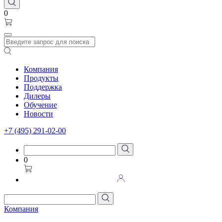
0
Компания
Продукты
Поддержка
Дилеры
Обучение
Новости
+7 (495) 291-02-00
0
Компания