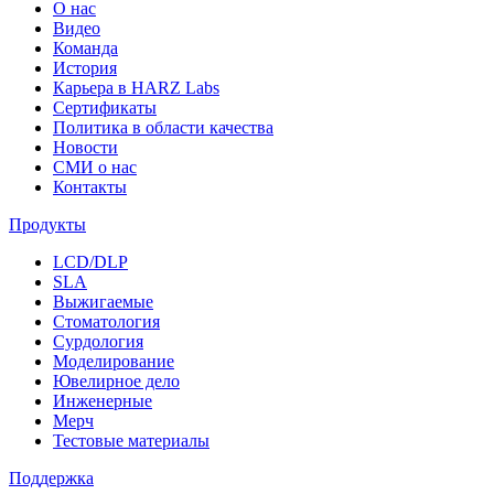
О нас
Видео
Команда
История
Карьера в HARZ Labs
Сертификаты
Политика в области качества
Новости
СМИ о нас
Контакты
Продукты
LCD/DLP
SLA
Выжигаемые
Стоматология
Сурдология
Моделирование
Ювелирное дело
Инженерные
Мерч
Тестовые материалы
Поддержка