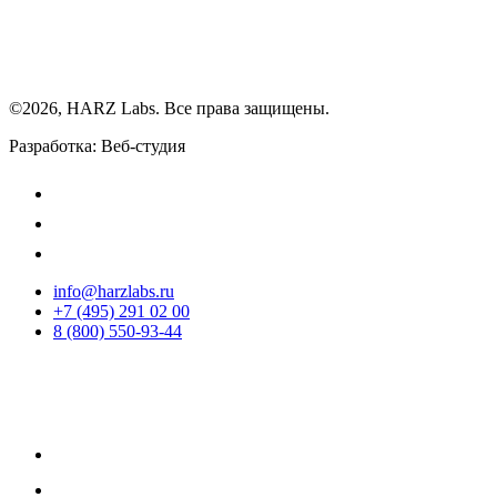
©2026, HARZ Labs. Все права защищены.
Разработка: Веб-студия
Realink
info@harzlabs.ru
+7 (495) 291 02 00
8 (800) 550-93-44